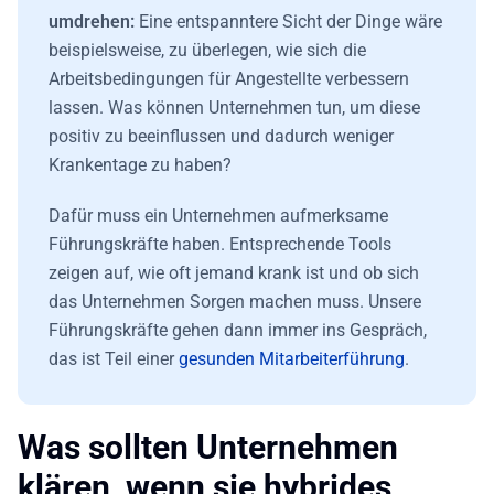
umdrehen:
Eine entspanntere Sicht der Dinge wäre
beispielsweise, zu überlegen, wie sich die
Arbeitsbedingungen für Angestellte verbessern
lassen. Was können Unternehmen tun, um diese
positiv zu beeinflussen und dadurch weniger
Krankentage zu haben?
Dafür muss ein Unternehmen aufmerksame
Führungskräfte haben. Entsprechende Tools
zeigen auf, wie oft jemand krank ist und ob sich
das Unternehmen Sorgen machen muss. Unsere
Führungskräfte gehen dann immer ins Gespräch,
das ist Teil einer
gesunden Mitarbeiterführung
.
Was sollten Unternehmen
klären, wenn sie hybrides