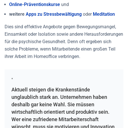
Online-
Präventionskurse
und
weitere
Apps zu
Stressbewältigung
oder
Meditation
Dies sind effektive Angebote gegen Bewegungsmangel,
Einsamkeit oder Isolation sowie andere Herausforderungen
für die psychische Gesundheit. Denn oft ergeben sich
solche Probleme, wenn Mitarbeitende einen großen Teil
ihrer Arbeit im Homeoffice verbringen.
"
Aktuell steigen die Krankenstände
unglaublich stark an. Unternehmen haben
deshalb gar keine Wahl. Sie müssen
wirtschaftlich orientiert und produktiv sein.
Wer eine zufriedene Mitarbeiterschaft
wünscht, muss sie motivieren und Innovation