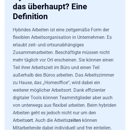
das überhaupt? Eine
Definition
Hybrides Arbeiten ist eine zeitgemäße Form der
flexiblen Arbeitsorganisation in Unternehmen. Es
erlaubt zeit- und ortsunabhängiges
Zusammenarbeiten. Beschäftigte müssen nicht
mehr täglich vor Ort erscheinen. Sie können einen
Teil ihrer Arbeitszeit im Büro und einen Teil
außerhalb des Büros arbeiten. Das Arbeitszimmer
zu Hause, das „Homeoffice“, wird dabei ein
weiterer möglicher Arbeitsort. Dank effizienter
digitaler Tools können Teammitglieder aber auch
von unterwegs aus flexibel arbeiten. Beim hybriden
Arbeiten geht es jedoch nicht nur um den
Arbeits
ort
. Auch die Arbeits
zeiten
können
Mitarbeitende dabei individuell und frei einteilen.