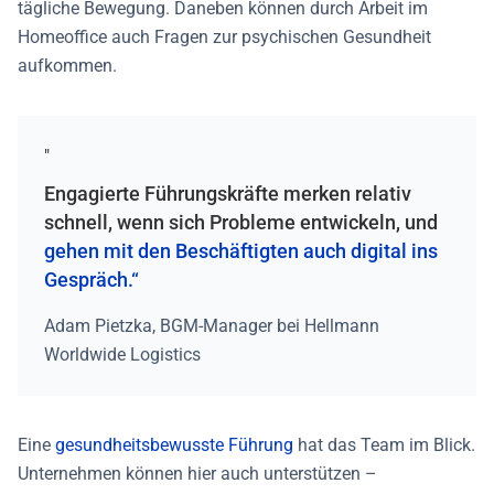
tägliche Bewegung. Daneben können durch Arbeit im
Homeoffice auch Fragen zur
psychischen Gesundheit
aufkommen.
"
Engagierte Führungskräfte merken relativ
schnell, wenn sich Probleme entwickeln, und
gehen mit den Beschäftigten auch digital ins
Gespräch.“
Adam Pietzka, BGM-Manager bei Hellmann
Worldwide Logistics
Eine
gesundheitsbewusste Führung
hat das Team im Blick.
Unternehmen können hier auch unterstützen –