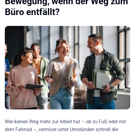
Bewegung, wenn der Weg zum
Büro entfällt?
Wer keinen Weg mehr zur Arbeit hat – ob zu Fuß oder mit
dem Fahrrad –, vermisst unter Umständen schnell die