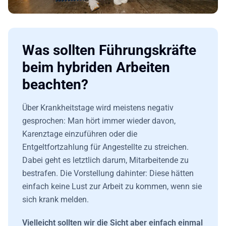
Was sollten Führungskräfte
beim hybriden Arbeiten
beachten?
Über Krankheitstage wird meistens negativ
gesprochen: Man hört immer wieder davon,
Karenztage einzuführen oder die
Entgeltfortzahlung für Angestellte zu streichen.
Dabei geht es letztlich darum, Mitarbeitende zu
bestrafen. Die Vorstellung dahinter: Diese hätten
einfach keine Lust zur Arbeit zu kommen, wenn sie
sich krank melden.
Vielleicht sollten wir die Sicht aber einfach einmal