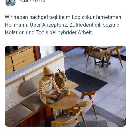
Adam Pietzka
Wir haben nachgefragt beim Logistikunternehmen
Hellmann. Über Akzeptanz, Zufriedenheit, soziale
Isolation und Tools bei hybrider Arbeit.