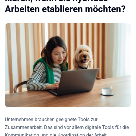
Arbeiten etablieren möchten?
Unternehmen brauchen geeignete Tools zur
Zusammenarbeit. Das sind vor allem digitale Tools für die
Kommunikation und die Koordination der Arbeit.