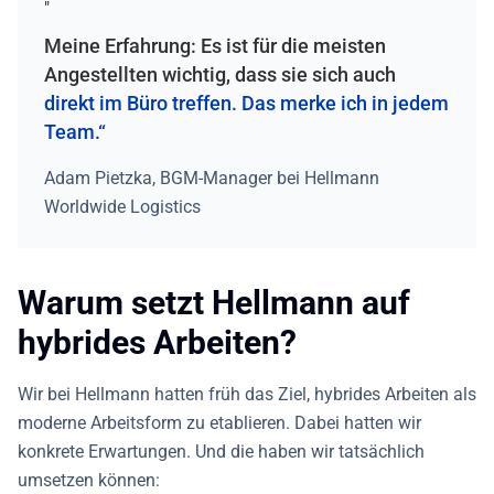
"
Meine Erfahrung: Es ist für die meisten
Angestellten wichtig, dass sie sich auch
direkt im Büro treffen. Das merke ich in jedem
Team.“
Adam Pietzka, BGM-Manager bei Hellmann
Worldwide Logistics
Warum setzt Hellmann auf
hybrides Arbeiten?
Wir bei Hellmann hatten früh das Ziel, hybrides Arbeiten als
moderne Arbeitsform zu etablieren. Dabei hatten wir
konkrete Erwartungen. Und die haben wir tatsächlich
umsetzen können: