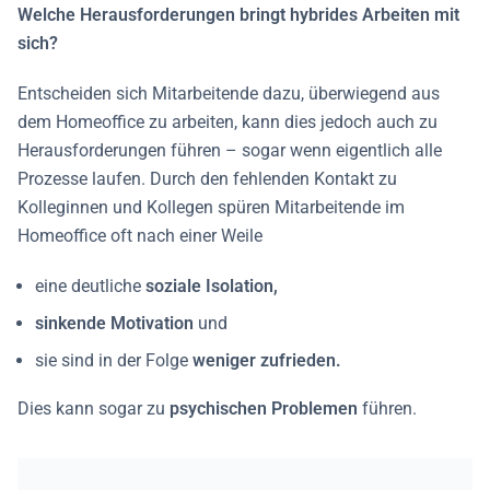
Welche Herausforderungen bringt hybrides Arbeiten mit
sich?
Entscheiden sich Mitarbeitende dazu, überwiegend aus
dem Homeoffice zu arbeiten, kann dies jedoch auch zu
Herausforderungen führen – sogar wenn eigentlich alle
Prozesse laufen. Durch den fehlenden Kontakt zu
Kolleginnen und Kollegen spüren Mitarbeitende
im
Homeoffice
oft nach einer Weile
eine deutliche
soziale Isolation,
sinkende Motivation
und
sie sind in der Folge
weniger zufrieden.
Dies kann sogar zu
psychischen Problemen
führen.