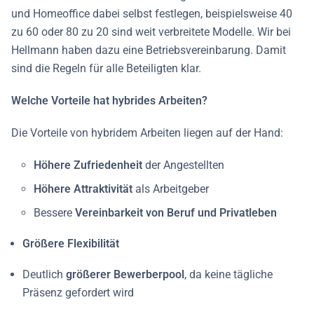
und Homeoffice dabei selbst festlegen, beispielsweise 40
zu 60 oder 80 zu 20 sind weit verbreitete Modelle. Wir bei
Hellmann haben dazu eine Betriebsvereinbarung. Damit
sind die Regeln für alle Beteiligten klar.
Welche Vorteile hat hybrides Arbeiten?
Die Vorteile von hybridem Arbeiten liegen auf der Hand:
Höhere Zufriedenheit
der Angestellten
Höhere Attraktivität
als Arbeitgeber
Bessere
Vereinbarkeit von Beruf und Privatleben
Größere Flexibilität
Deutlich
größerer Bewerberpool
, da keine tägliche
Präsenz gefordert wird