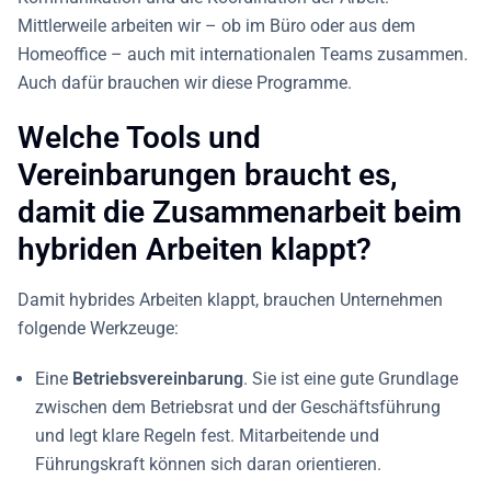
Mittlerweile arbeiten wir – ob im Büro oder aus dem
Homeoffice – auch mit internationalen Teams zusammen.
Auch dafür brauchen wir diese Programme.
Welche Tools und
Vereinbarungen braucht es,
damit die Zusammenarbeit beim
hybriden Arbeiten klappt?
Damit hybrides Arbeiten klappt, brauchen Unternehmen
folgende Werkzeuge:
Eine
Betriebsvereinbarung
.
Sie ist eine gute Grundlage
zwischen dem Betriebsrat und der Geschäftsführung
und legt klare Regeln fest. Mitarbeitende und
Führungskraft können sich daran orientieren.