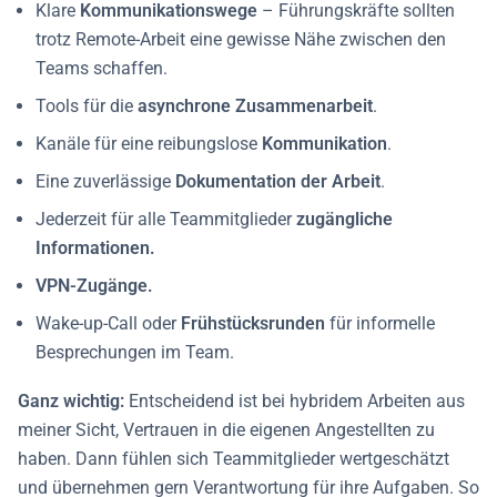
Klare
Kommunikationswege
– Führungskräfte sollten
trotz Remote-Arbeit eine gewisse Nähe zwischen den
Teams schaffen.
Tools für die
asynchrone Zusammenarbeit
.
Kanäle für eine reibungslose
Kommunikation
.
Eine zuverlässige
Dokumentation der Arbeit
.
Jederzeit für alle Teammitglieder
zugängliche
Informationen.
VPN-Zugänge.
Wake-up-Call oder
Frühstücksrunden
für informelle
Besprechungen im Team.
Ganz wichtig:
Entscheidend ist bei hybridem Arbeiten aus
meiner Sicht, Vertrauen in die eigenen Angestellten zu
haben.
Dann fühlen sich Teammitglieder wertgeschätzt
und übernehmen gern Verantwortung für ihre Aufgaben. So