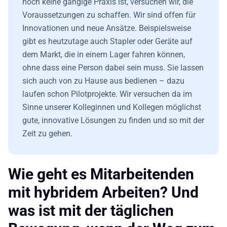
noch keine gängige Praxis ist, versuchen wir, die
Voraussetzungen zu schaffen. Wir sind offen für
Innovationen und neue Ansätze. Beispielsweise
gibt es heutzutage auch Stapler oder Geräte auf
dem Markt, die in einem Lager fahren können,
ohne dass eine Person dabei sein muss.
Sie lassen
sich
auch von zu Hause aus bedienen – dazu
laufen schon Pilotprojekte. Wir versuchen da im
Sinne unserer Kolleginnen und Kollegen möglichst
gute, innovative Lösungen zu finden und so mit der
Zeit zu gehen.
Wie geht es Mitarbeitenden
mit hybridem Arbeiten? Und
was ist mit der täglichen