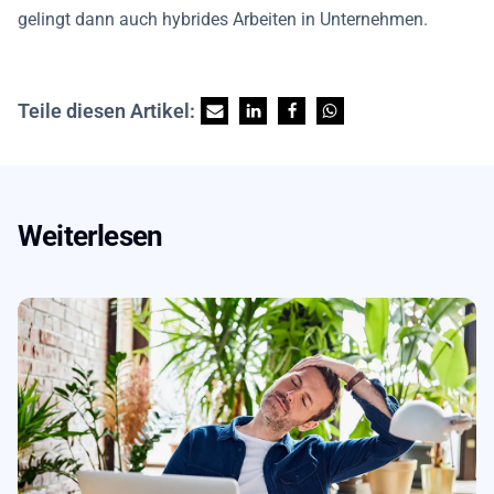
gelingt dann auch hybrides Arbeiten in Unternehmen.
Teile diesen Artikel:
Weiterlesen