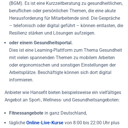
(BGM). Es ist eine Kurzzeitberatung zu gesundheitlichen,
beruflichen oder persönlichen Themen, die eine akute
Herausforderung für Mitarbeitende sind. Die Gespräche
– telefonisch oder digital geführt – können entlasten, die
Resilienz stärken und Lösungen aufzeigen.
oder
einem Gesundheitsportal.
Dies ist eine Learning-Plattform zum Thema Gesundheit
mit vielen spannenden Themen zu mobilem Arbeiten
oder ergonomischen und sonstigen Einstellungen der
Arbeitsplätze. Beschäftigte können sich dort digital
informieren.
Anbieter wie Hansefit bieten beispielsweise ein vielfältiges
Angebot an Sport-, Wellness- und
Gesundheit
sangeboten:
Fitnessangebote
in ganz Deutschland,
tägliche
Online-Live-Kurse
von 8:00 bis 22:00 Uhr plus