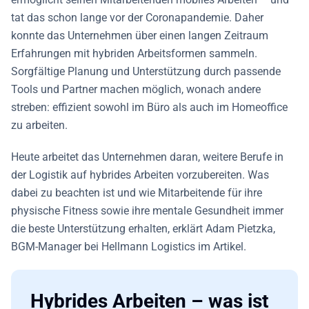
tat das schon lange vor der Coronapandemie. Daher
konnte das Unternehmen über einen langen Zeitraum
Erfahrungen mit hybriden Arbeitsformen sammeln.
Sorgfältige Planung und Unterstützung durch passende
Tools und Partner machen möglich, wonach andere
streben: effizient sowohl im Büro als auch im Homeoffice
zu arbeiten.
Heute arbeitet das Unternehmen daran, weitere Berufe in
der Logistik auf hybrides Arbeiten vorzubereiten. Was
dabei zu beachten ist und wie Mitarbeitende für ihre
physische Fitness sowie ihre mentale Gesundheit immer
die beste Unterstützung erhalten, erklärt Adam Pietzka,
BGM-Manager bei Hellmann Logistics im Artikel.
Hybrides Arbeiten – was ist