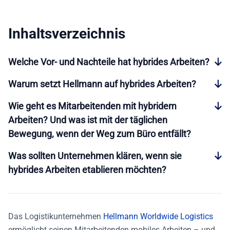
Inhaltsverzeichnis
Welche Vor- und Nachteile hat hybrides Arbeiten?
Warum setzt Hellmann auf hybrides Arbeiten?
Wie geht es Mitarbeitenden mit hybridem
Arbeiten? Und was ist mit der täglichen
Bewegung, wenn der Weg zum Büro entfällt?
Was sollten Unternehmen klären, wenn sie
hybrides Arbeiten etablieren möchten?
Das Logistikunternehmen
Hellmann Worldwide Logistics
ermöglicht seinen Mitarbeitenden mobiles Arbeiten – und