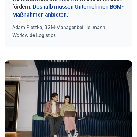
fördern.
Deshalb müssen Unternehmen BGM-
Maßnahmen anbieten.“
Adam Pietzka, BGM-Manager bei Hellmann
Worldwide Logistics