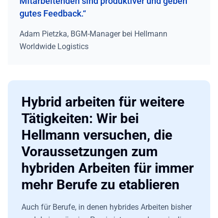
Mitarbeitenden sind produktiver und geben
gutes Feedback.“
Adam Pietzka, BGM-Manager bei Hellmann
Worldwide Logistics
Hybrid arbeiten für weitere
Tätigkeiten: Wir bei
Hellmann versuchen, die
Voraussetzungen zum
hybriden Arbeiten für immer
mehr Berufe zu etablieren
Auch für Berufe, in denen hybrides Arbeiten bisher