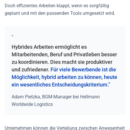
Doch effizientes Arbeiten klappt, wenn es sorgfältig
geplant und mit den passenden Tools umgesetzt wird.
"
Hybrides Arbeiten ermöglicht es
Mitarbeitenden, Beruf und Privatleben besser
zu koordinieren. Dies macht sie produktiver
und zufriedener.
Für viele Bewerbende ist die
Möglichkeit, hybrid arbeiten zu können, heute
ein wesentliches Entscheidungskriterium.”
Adam Pietzka, BGM-Manager bei Hellmann
Worldwide Logistics
Unternehmen können die Verteilung zwischen Anwesenheit