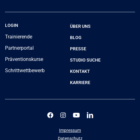
LOGIN
ÜBER UNS
Trainierende
BLOG
Partnerportal
PRESSE
Präventionskurse
STUDIO SUCHE
Schrittwettbewerb
KONTAKT
KARRIERE
Impressum
Datenschutz