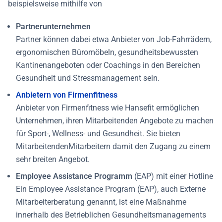
beispielsweise mithilfe von
Partnerunternehmen
Partner können dabei etwa Anbieter von Job-Fahrrädern,
ergonomischen Büromöbeln, gesundheitsbewussten
Kantinenangeboten oder Coachings in den Bereichen
Gesundheit und Stressmanagement sein.
Anbietern von Firmenfitness
Anbieter von Firmenfitness wie Hansefit ermöglichen
Unternehmen, ihren Mitarbeitenden Angebote zu machen
für Sport-, Wellness- und Gesundheit. Sie bieten
MitarbeitendenMitarbeitern damit den Zugang zu einem
sehr breiten Angebot.
Employee Assistance Programm
(EAP)
mit einer Hotline
Ein Employee Assistance Program (EAP), auch Externe
Mitarbeiterberatung genannt, ist eine Maßnahme
innerhalb des Betrieblichen Gesundheitsmanagements