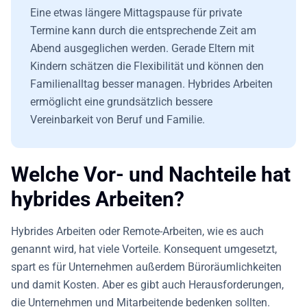
Eine etwas längere Mittagspause für private
Termine kann durch die entsprechende Zeit am
Abend ausgeglichen werden. Gerade Eltern mit
Kindern schätzen die Flexibilität und können den
Familienalltag besser managen. Hybrides Arbeiten
ermöglicht eine grundsätzlich bessere
Vereinbarkeit von Beruf und Familie.
Welche Vor- und Nachteile hat
hybrides Arbeiten?
Hybrides Arbeiten
oder Remote-Arbeiten, wie es auch
genannt wird,
hat viele Vorteile. Konsequent umgesetzt,
spart es für Unternehmen außerdem Büroräumlichkeiten
und damit Kosten. Aber es gibt auch Herausforderungen,
die Unternehmen und Mitarbeitende bedenken sollten.