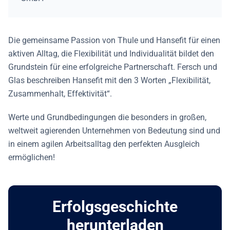
Die gemeinsame Passion von Thule und Hansefit für einen
aktiven Alltag, die Flexibilität und Individualität bildet den
Grundstein für eine erfolgreiche Partnerschaft. Fersch und
Glas beschreiben Hansefit mit den 3 Worten „Flexibilität,
Zusammenhalt, Effektivität“.
Werte und Grundbedingungen die besonders in großen,
weltweit agierenden Unternehmen von Bedeutung sind und
in einem agilen Arbeitsalltag den perfekten Ausgleich
ermöglichen!
Erfolgsgeschichte
herunterladen