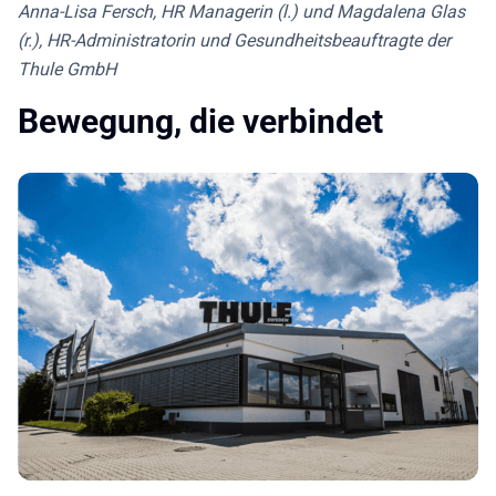
Anna-Lisa Fersch, HR Managerin (l.) und Magdalena Glas
(r.), HR-Administratorin und Gesundheitsbeauftragte der
Thule GmbH
Bewegung, die verbindet