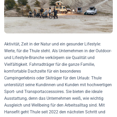
Aktivität, Zeit in der Natur und ein gesunder Lifestyle:
Werte, für die Thule steht. Als Unternehmen in der Outdoor-
und Lifestyle-Branche verkörpern sie Qualität und
Vielfältigkeit. Fahrradträger für die ganze Familie,
komfortable Dachzelte für ein besonderes
Campingerlebnis oder Skiträger für den Urlaub: Thule
unterstützt seine Kundinnen und Kunden mit hochwertigen
Sport- und Transportaccessoires. Sie bieten die ideale
Ausstattung, denn das Unternehmen weiß, wie wichtig
Ausgleich und Wellbeing für den Arbeitsalltag sind. Mit
Hansefit geht Thule seit 2022 den nächsten Schritt und