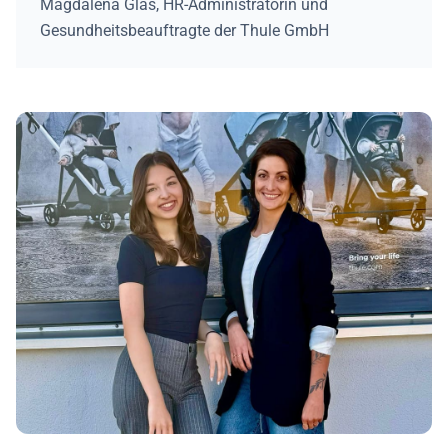
Magdalena Glas, HR-Administratorin und
Gesundheitsbeauftragte der Thule GmbH