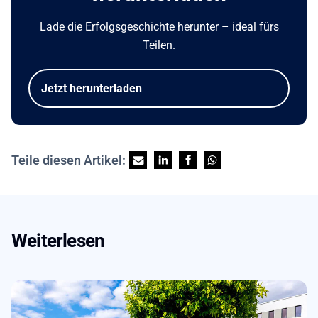
Lade die Erfolgsgeschichte herunter – ideal fürs
Teilen.
Jetzt herunterladen
Teile diesen Artikel:
Weiterlesen