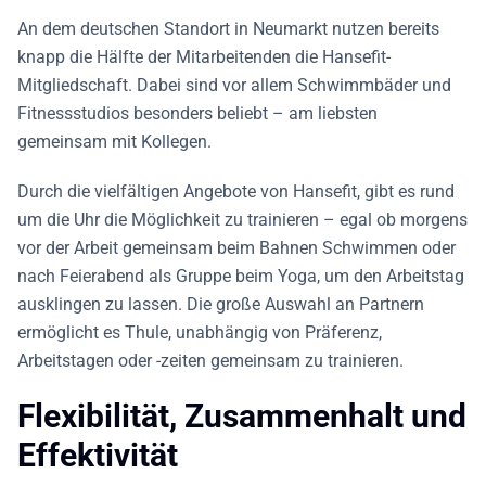
An dem deutschen Standort in Neumarkt nutzen bereits
knapp die Hälfte der Mitarbeitenden die Hansefit-
Mitgliedschaft. Dabei sind vor allem Schwimmbäder und
Fitnessstudios besonders beliebt – am liebsten
gemeinsam mit Kollegen.
Durch die vielfältigen Angebote von Hansefit, gibt es rund
um die Uhr die Möglichkeit zu trainieren – egal ob morgens
vor der Arbeit gemeinsam beim Bahnen Schwimmen oder
nach Feierabend als Gruppe beim Yoga, um den Arbeitstag
ausklingen zu lassen. Die große Auswahl an Partnern
ermöglicht es Thule, unabhängig von Präferenz,
Arbeitstagen oder -zeiten gemeinsam zu trainieren.
Flexibilität, Zusammenhalt und
Effektivität