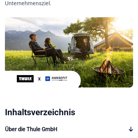
Unternehmensziel.
Inhaltsverzeichnis
Über die Thule GmbH