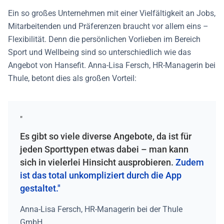
Ein so großes Unternehmen mit einer Vielfältigkeit an Jobs,
Mitarbeitenden und Präferenzen braucht vor allem eins –
Flexibilität. Denn die persönlichen Vorlieben im Bereich
Sport und Wellbeing sind so unterschiedlich wie das
Angebot von Hansefit. Anna-Lisa Fersch, HR-Managerin bei
Thule, betont dies als großen Vorteil:
"
Es gibt so viele diverse Angebote, da ist für
jeden Sporttypen etwas dabei – man kann
sich in vielerlei Hinsicht ausprobieren.
Zudem
ist das total unkompliziert durch die App
gestaltet."
Anna-Lisa Fersch, HR-Managerin bei der Thule
GmbH