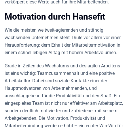
verkörpert diese Werte auch für ihre Mitarbeitenden.
Motivation durch Hansefit
Wie die meisten weltweit-agierenden und ständig
wachsenden Unternehmen steht Thule vor allem vor einer
Herausforderung: dem Erhalt der Mitarbeitermotivation in
einem schnelllebigen Alltag mit hohem Arbeitsvolumen.
Grade in Zeiten des Wachstums und des agilen Arbeitens
ist eins wichtig: Teamzusammenhalt und eine positive
Arbeitskultur. Dabei sind soziale Kontakte einer der
Hauptmotivatoren von Arbeitnehmenden, und
ausschlaggebend für die Produktivität und den Spaß. Ein
eingespieltes Team ist nicht nur effektiver am Arbeitsplatz,
sondern deutlich motivierter und zufriedener mit seinem
Arbeitgebenden. Die Motivation, Produktivität und
Mitarbeiterbindung werden erhöht – ein echter Win-Win für