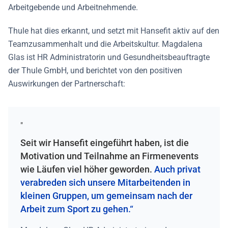
Arbeitgebende und Arbeitnehmende.
Thule hat dies erkannt, und setzt mit Hansefit aktiv auf den
Teamzusammenhalt und die Arbeitskultur. Magdalena
Glas ist HR Administratorin und Gesundheitsbeauftragte
der Thule GmbH, und berichtet von den positiven
Auswirkungen der Partnerschaft:
"
Seit wir Hansefit eingeführt haben, ist die
Motivation und Teilnahme an Firmenevents
wie Läufen viel höher geworden.
Auch privat
verabreden sich unsere Mitarbeitenden in
kleinen Gruppen, um gemeinsam nach der
Arbeit zum Sport zu gehen.“