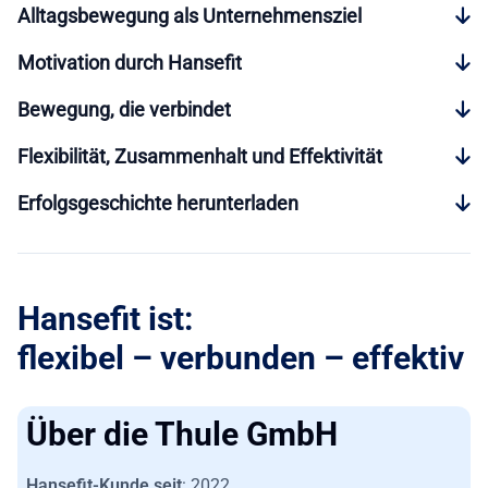
Alltagsbewegung als Unternehmensziel
Motivation durch Hansefit
Bewegung, die verbindet
Flexibilität, Zusammenhalt und Effektivität
Erfolgsgeschichte herunterladen
Hansefit ist:
flexibel – verbunden – effektiv
Über die Thule GmbH
Hansefit-Kunde seit
: 2022