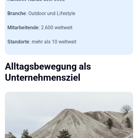
Branche
: Outdoor und Lifestyle
Mitarbeitende
: 2.600 weltweit
Standorte
: mehr als 10 weltweit
Alltagsbewegung als
Unternehmensziel