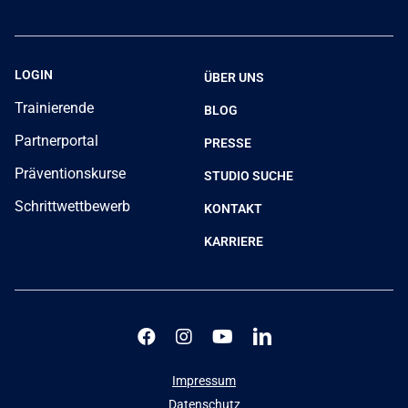
LOGIN
ÜBER UNS
Trainierende
BLOG
Partnerportal
PRESSE
Präventionskurse
STUDIO SUCHE
Schrittwettbewerb
KONTAKT
KARRIERE
Impressum
Datenschutz