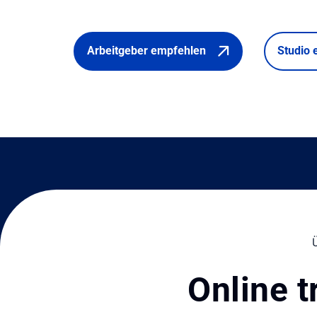
Arbeitgeber empfehlen
Studio 
Online t