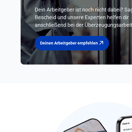
Dein Arbeitgeber ist noch nicht dabei? Sa
Bescheid und unsere Experten helfen dir
anschließend bei der Überzeugungsarbeit
Deinen Arbeitgeber empfehlen