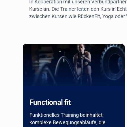
In Kooperation mit unseren Verbundpartnern
Kurse an. Die Trainer leiten den Kurs in Ec
zwischen Kursen wie RückenFit, Yoga oder
Functional fit
Funktionelles Training beinhaltet
komplexe Bewegungsabläufe, die