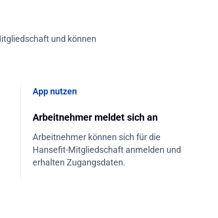
-Mitgliedschaft und können
App nutzen
Arbeitnehmer meldet sich an
Arbeitnehmer können sich für die
Hansefit-Mitgliedschaft anmelden und
erhalten Zugangsdaten.