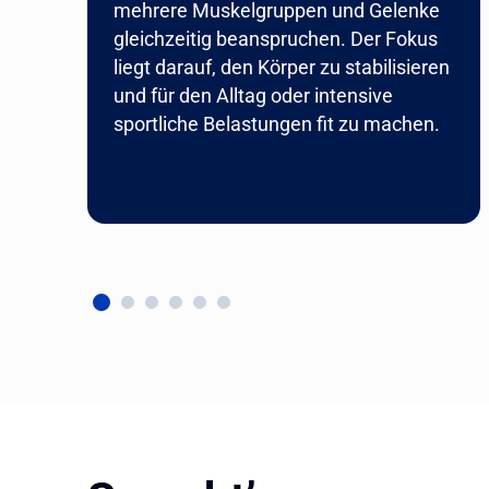
mehrere Muskelgruppen und Gelenke
gleichzeitig beanspruchen. Der Fokus
liegt darauf, den Körper zu stabilisieren
und für den Alltag oder intensive
sportliche Belastungen fit zu machen.