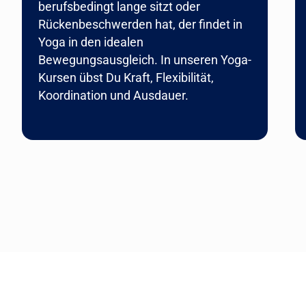
berufsbedingt lange sitzt oder
Rückenbeschwerden hat, der findet in
Yoga in den idealen
Bewegungsausgleich. In unseren Yoga-
Kursen übst Du Kraft, Flexibilität,
Koordination und Ausdauer.