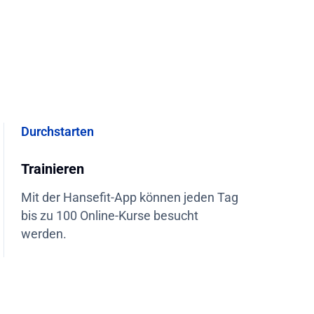
Durchstarten
Trainieren
Mit der Hansefit-App können jeden Tag
bis zu 100 Online-Kurse besucht
werden.