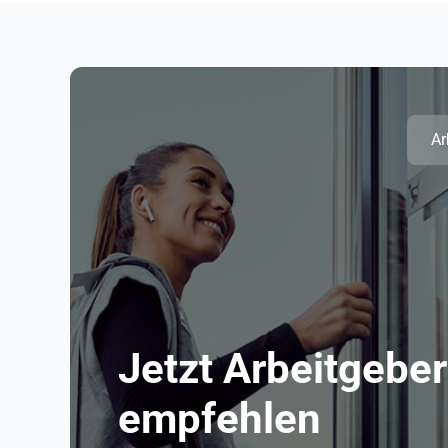
Ar
Jetzt Arbeitgeber
empfehlen