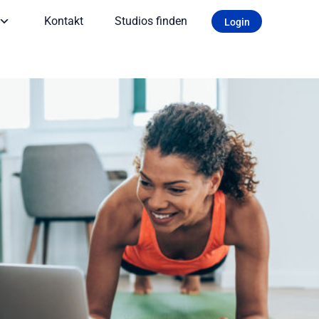
Kontakt
Studios finden
Login