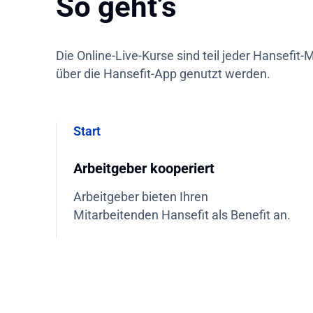
So geht’s
Die Online-Live-Kurse sind teil jeder Hansefit
über die Hansefit-App genutzt werden.
Start
Arbeitgeber kooperiert
Arbeitgeber bieten Ihren
Mitarbeitenden Hansefit als Benefit an.