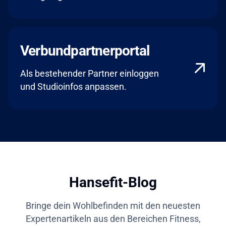
Verbundpartnerportal
Als bestehender Partner einloggen
und Studioinfos anpassen.
Hansefit-Blog
Bringe dein Wohlbefinden mit den neuesten
Expertenartikeln aus den Bereichen Fitness,