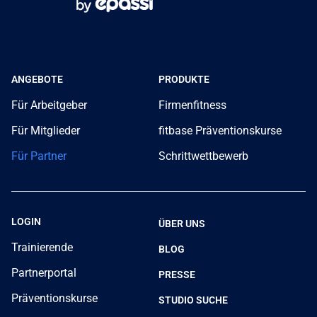
ANGEBOTE
PRODUKTE
Für Arbeitgeber
Firmenfitness
Für Mitglieder
fitbase Präventionskurse
Für Partner
Schrittwettbewerb
LOGIN
ÜBER UNS
Trainierende
BLOG
Partnerportal
PRESSE
Präventionskurse
STUDIO SUCHE