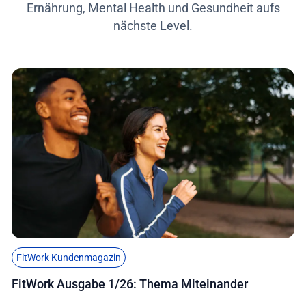
Ernährung, Mental Health und Gesundheit aufs
nächste Level.
FitWork Kundenmagazin
FitWork Ausgabe 1/26: Thema Miteinander