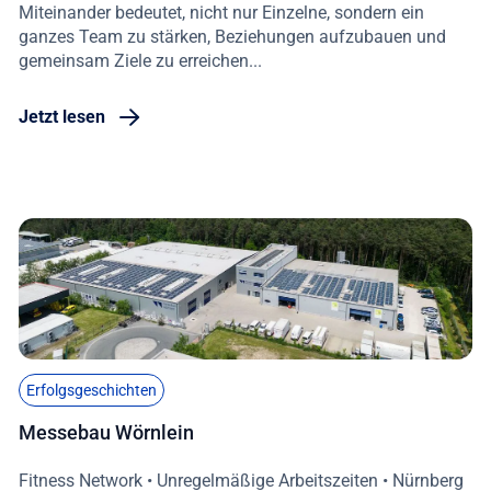
Miteinander bedeutet, nicht nur Einzelne, sondern ein
ganzes Team zu stärken, Beziehungen aufzubauen und
gemeinsam Ziele zu erreichen...
Jetzt lesen
Erfolgsgeschichten
Messebau Wörnlein
Fitness Network • Unregelmäßige Arbeitszeiten • Nürnberg