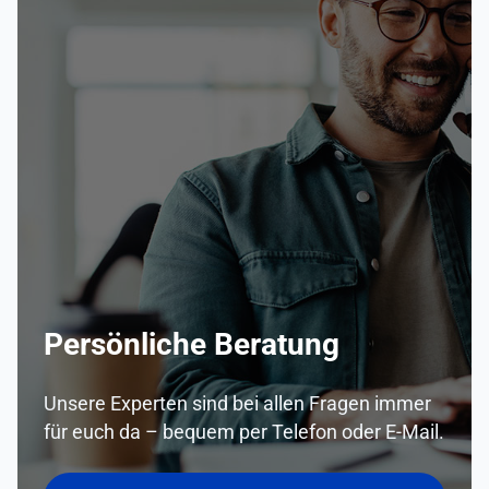
Persönliche Beratung
Unsere Experten sind bei allen Fragen immer
für euch da – bequem per Telefon oder E-Mail.