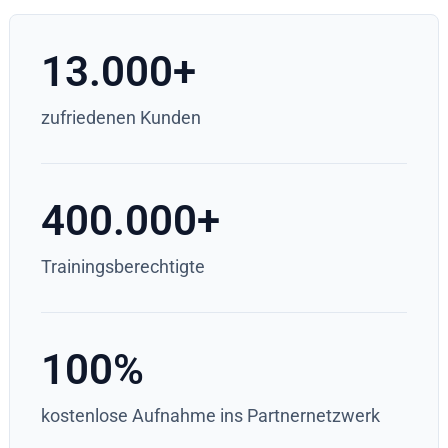
13.000
+
zufriedenen Kunden
400.000
+
Trainingsberechtigte
100
%
kostenlose Aufnahme ins Partnernetzwerk