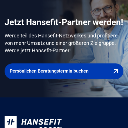
Jetzt Hansefit-Partner werden!
Werde teil des Hansefit-Netzwerkes und profitiere
von mehr Umsatz und einer größeren Zielgruppe.
Werde jetzt Hansefit-Partner!
Persönlichen Beratungstermin buchen