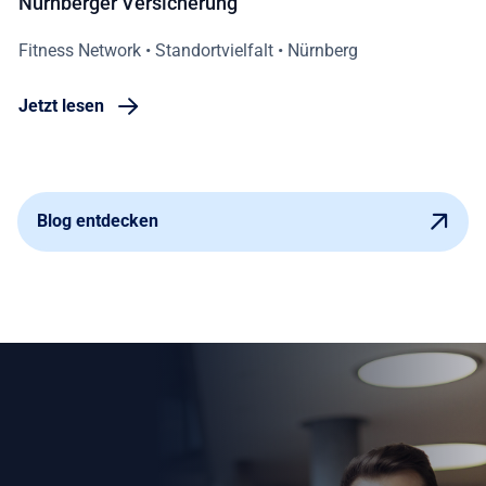
Nürnberger Versicherung
Fitness Network • Standortvielfalt • Nürnberg
Jetzt lesen
Blog entdecken