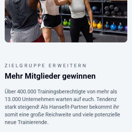
ZIELGRUPPE ERWEITERN
Mehr Mitglieder gewinnen
Über 400.000 Trainingsberechtigte von mehr als
13.000 Unternehmen warten auf euch. Tendenz
stark steigend! Als Hansefit-Partner bekommt ihr
somit eine große Reichweite und viele potenzielle
neue Trainierende.