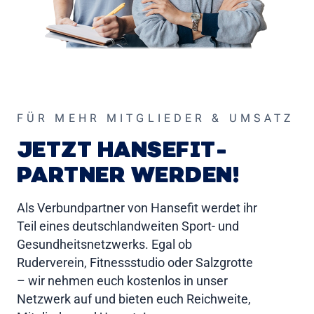
FÜR MEHR MITGLIEDER & UMSATZ
JETZT HANSEFIT-
PARTNER WERDEN!
Als Verbundpartner von Hansefit werdet ihr
Teil eines deutschlandweiten Sport- und
Gesundheitsnetzwerks. Egal ob
Ruderverein, Fitnessstudio oder Salzgrotte
– wir nehmen euch kostenlos in unser
Netzwerk auf und bieten euch Reichweite,