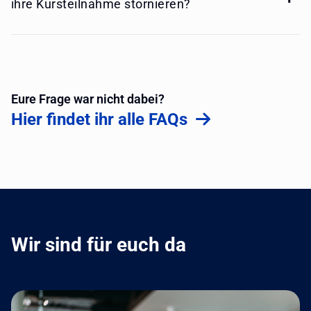
ihre Kursteilnahme stornieren?
Eure Frage war nicht dabei?
Hier findet ihr alle FAQs
Wir sind für euch da