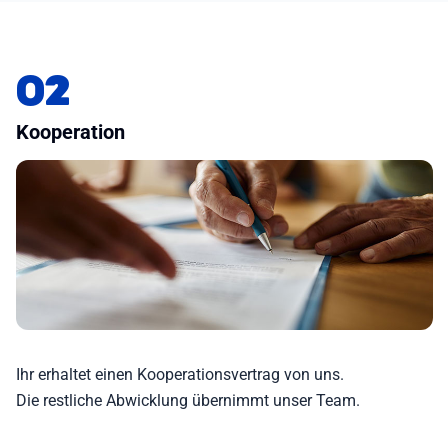
02
Kooperation
Ihr erhaltet einen Kooperationsvertrag von uns.
Die restliche Abwicklung übernimmt unser Team.