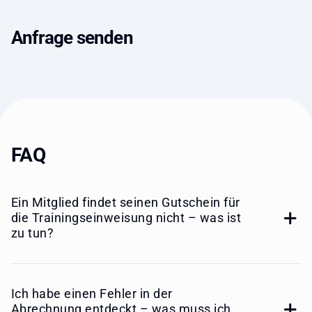
Anfrage senden
FAQ
Ein Mitglied findet seinen Gutschein für
die Trainingseinweisung nicht – was ist
zu tun?
Ich habe einen Fehler in der
Abrechnung entdeckt – was muss ich