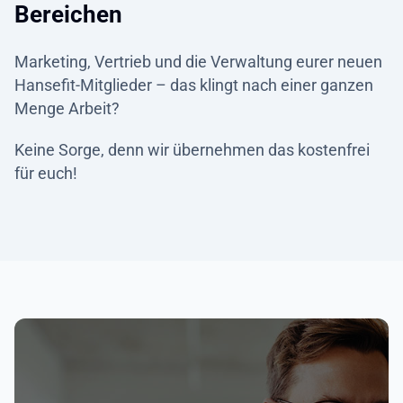
Bereichen
Marketing, Vertrieb und die Verwaltung eurer neuen
Hansefit-Mitglieder – das klingt nach einer ganzen
Menge Arbeit?
Keine Sorge, denn wir übernehmen das kostenfrei
für euch!