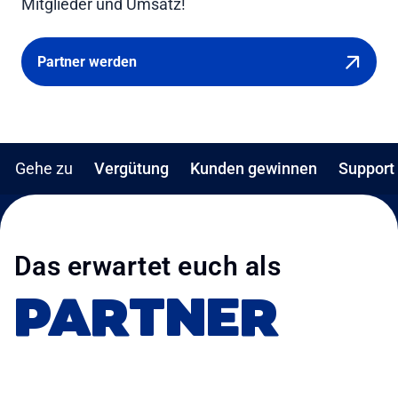
Mitglieder und Umsatz!
Partner werden
Gehe zu
Vergütung
Kunden gewinnen
Support
Das erwartet euch als
PARTNER