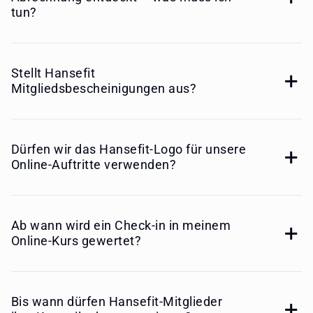
tun?
Stellt Hansefit
Mitgliedsbescheinigungen aus?
Dürfen wir das Hansefit-Logo für unsere
Online-Auftritte verwenden?
Ab wann wird ein Check-in in meinem
Online-Kurs gewertet?
Bis wann dürfen Hansefit-Mitglieder