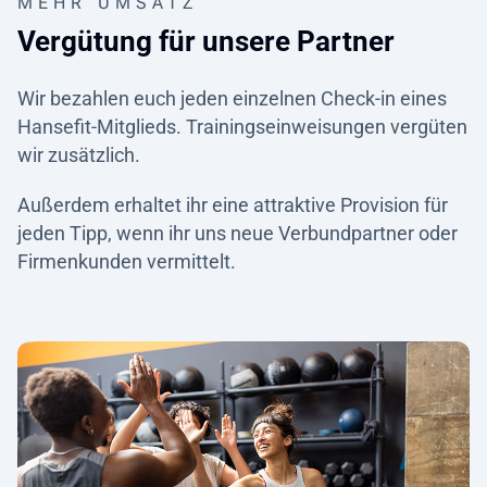
MEHR UMSATZ
Vergütung für unsere Partner
Wir bezahlen euch jeden einzelnen Check-in eines
Hansefit-Mitglieds. Trainingseinweisungen vergüten
wir zusätzlich.
Außerdem erhaltet ihr eine attraktive Provision für
jeden Tipp, wenn ihr uns neue Verbundpartner oder
Firmenkunden vermittelt.