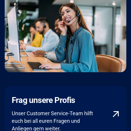
Frag unsere Profis
Unser Customer Service-Team hilft
euch bei all euren Fragen und
Anliegen gern weiter.