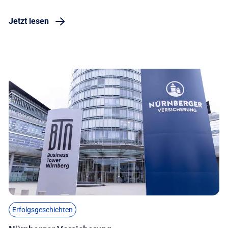
Jetzt lesen
Erfolgsgeschichten