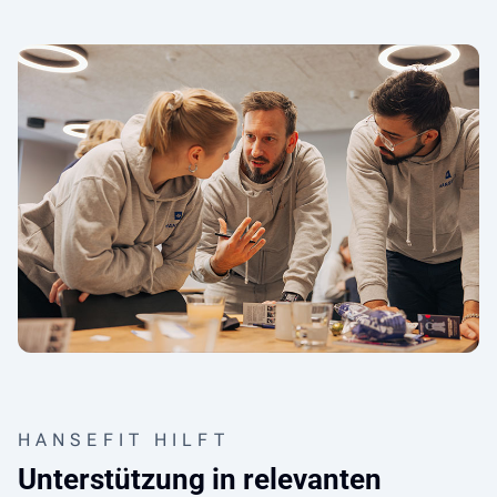
HANSEFIT HILFT
Unterstützung in relevanten