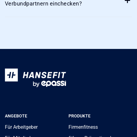
Verbundpartnern einchecken?
ANGEBOTE
PRODUKTE
Für Arbeitgeber
Firmenfitness