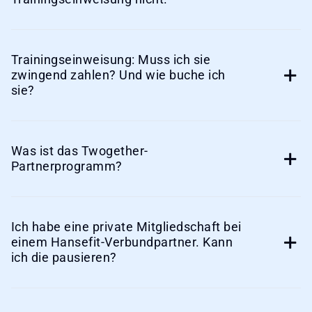
Trainingseinweisung: Muss ich sie
zwingend zahlen? Und wie buche ich
sie?
Was ist das Twogether-
Partnerprogramm?
Ich habe eine private Mitgliedschaft bei
einem Hansefit-Verbundpartner. Kann
ich die pausieren?