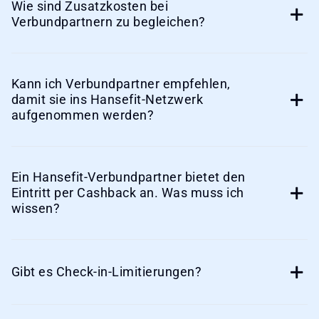
Wie sind Zusatzkosten bei
Verbundpartnern zu begleichen?
Kann ich Verbundpartner empfehlen,
damit sie ins Hansefit-Netzwerk
aufgenommen werden?
Ein Hansefit-Verbundpartner bietet den
Eintritt per Cashback an. Was muss ich
wissen?
Gibt es Check-in-Limitierungen?