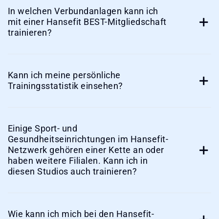
In welchen Verbundanlagen kann ich
mit einer Hansefit BEST-Mitgliedschaft
trainieren?
Kann ich meine persönliche
Trainingsstatistik einsehen?
Einige Sport- und
Gesundheitseinrichtungen im Hansefit-
Netzwerk gehören einer Kette an oder
haben weitere Filialen. Kann ich in
diesen Studios auch trainieren?
Wie kann ich mich bei den Hansefit-