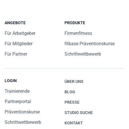
ANGEBOTE
PRODUKTE
Für Arbeitgeber
Firmenfitness
Für Mitglieder
fitbase Präventionskurse
Für Partner
Schrittwettbewerb
LOGIN
ÜBER UNS
Trainierende
BLOG
Partnerportal
PRESSE
Präventionskurse
STUDIO SUCHE
Schrittwettbewerb
KONTAKT