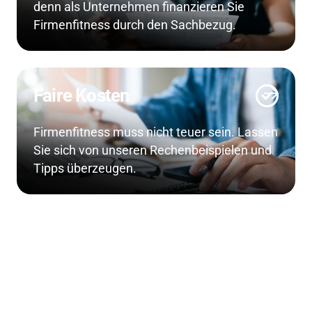
denn als Unternehmen finanzieren Sie
Firmenfitness durch den Sachbezug.
Faire Kosten
Firmenfitness muss nicht teuer sein. Lassen
Sie sich von unseren Rechenbeispielen und
Tipps überzeugen.