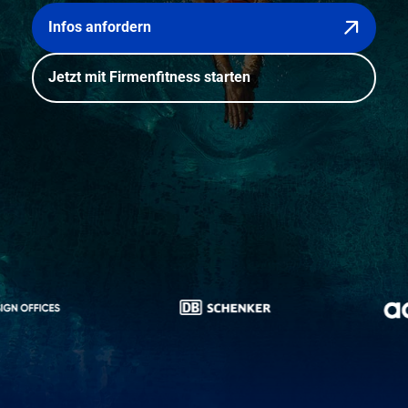
Infos anfordern
Jetzt mit Firmenfitness starten