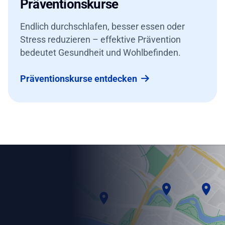
Präventionskurse
Endlich durchschlafen, besser essen oder
Stress reduzieren – effektive Prävention
bedeutet Gesundheit und Wohlbefinden.
Präventionskurse entdecken