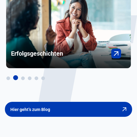
Erfolgsgeschichten
Hier geht’s zum Blog