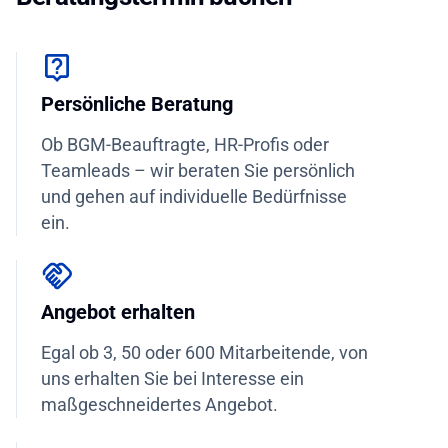
Persönliche Beratung
Ob BGM-Beauftragte, HR-Profis oder
Teamleads – wir beraten Sie persönlich
und gehen auf individuelle Bedürfnisse
ein.
Angebot erhalten
Egal ob 3, 50 oder 600 Mitarbeitende, von
uns erhalten Sie bei Interesse ein
maßgeschneidertes Angebot.