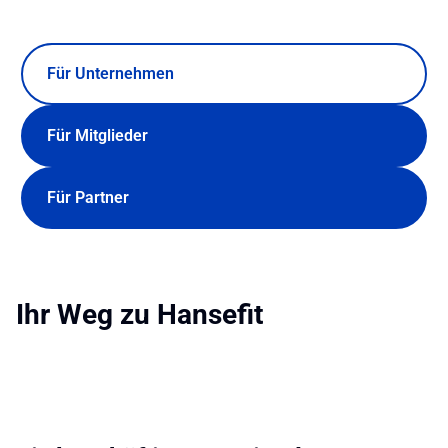
Für Unternehmen
Für Mitglieder
Für Partner
Ihr Weg zu Hansefit