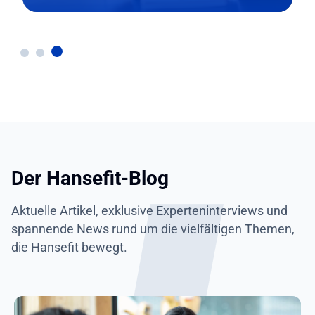
Der Hansefit-Blog
Aktuelle Artikel, exklusive Experteninterviews und
spannende News rund um die vielfältigen Themen,
die Hansefit bewegt.