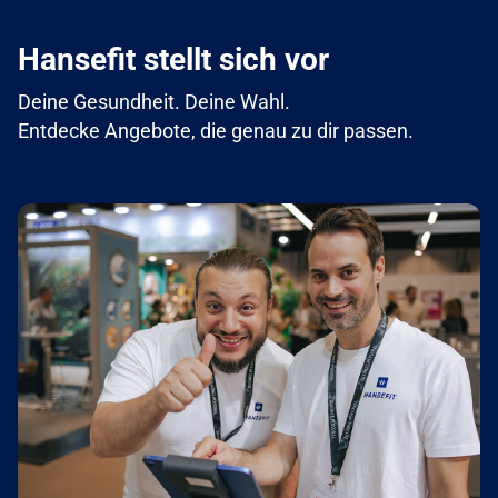
Hansefit stellt sich vor
Deine Gesundheit. Deine Wahl.
Entdecke Angebote, die genau zu dir passen.