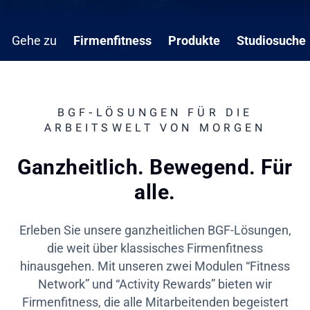
Gehe zu
Firmenfitness
Produkte
Studiosuche
BGF-LÖSUNGEN FÜR DIE
ARBEITSWELT VON MORGEN
Ganzheitlich. Bewegend. Für
alle.
Erleben Sie unsere ganzheitlichen BGF-Lösungen,
die weit über klassisches Firmenfitness
hinausgehen. Mit unseren zwei Modulen “Fitness
Network” und “Activity Rewards” bieten wir
Firmenfitness, die alle Mitarbeitenden begeistert