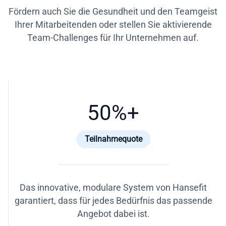
Fördern auch Sie die Gesundheit und den Teamgeist
Ihrer Mitarbeitenden oder stellen Sie aktivierende
Team-Challenges für Ihr Unternehmen auf.
50
%+
Teilnahmequote
Das innovative, modulare System von Hansefit
garantiert, dass für jedes Bedürfnis das passende
Angebot dabei ist.