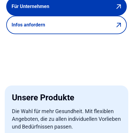
Für Unternehmen
Infos anfordern
Unsere Produkte
Die Wahl für mehr Gesundheit. Mit flexiblen
Angeboten, die zu allen individuellen Vorlieben
und Bedürfnissen passen.