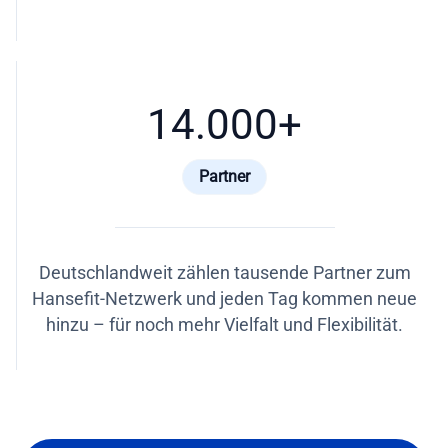
14.000
+
Partner
Deutschlandweit zählen tausende Partner zum
Hansefit-Netzwerk und jeden Tag kommen neue
hinzu – für noch mehr Vielfalt und Flexibilität.