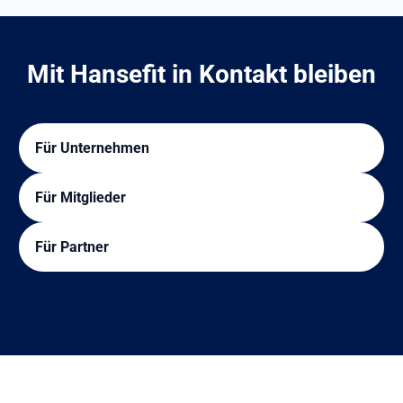
Mit Hansefit in Kontakt bleiben
Für Unternehmen
Für Mitglieder
Für Partner