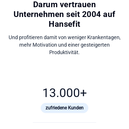
Darum vertrauen
Unternehmen seit 2004 auf
Hansefit
Und profitieren damit von weniger Krankentagen,
mehr Motivation und einer gesteigerten
Produktivität.
13.000
+
zufriedene Kunden