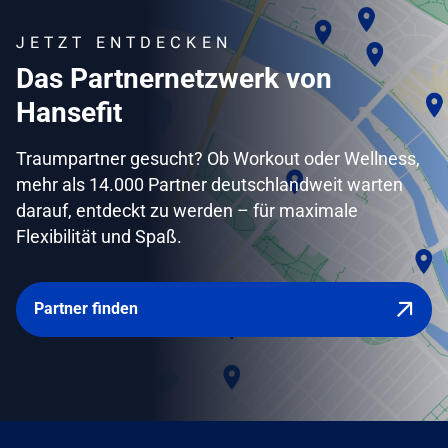
JETZT ENTDECKEN
Das Partnernetzwerk von
Hansefit
Traumpartner gesucht? Ob Workout oder Wellness,
mehr als 14.000 Partner deutschlandweit warten
darauf, entdeckt zu werden – für maximale
Flexibilität und Spaß.
Partner finden