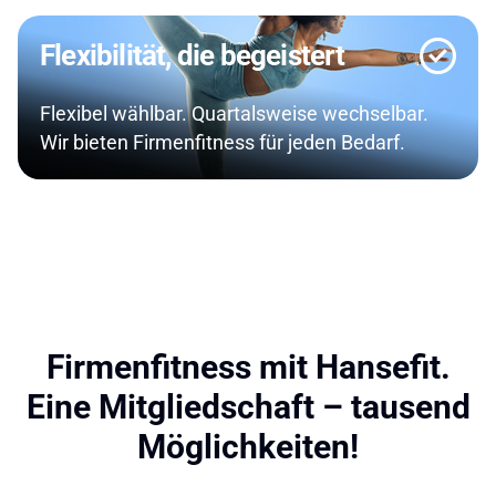
Flexibilität, die begeistert
Flexibel wählbar. Quartalsweise wechselbar.
Wir bieten Firmenfitness für jeden Bedarf.
Firmenfitness mit Hansefit.
Eine Mitgliedschaft – tausend
Möglichkeiten!