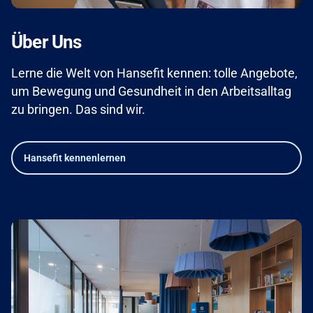
Über Uns
Lerne die Welt von Hansefit kennen: tolle Angebote,
um Bewegung und Gesundheit in den Arbeitsalltag
zu bringen. Das sind wir.
Hansefit kennenlernen