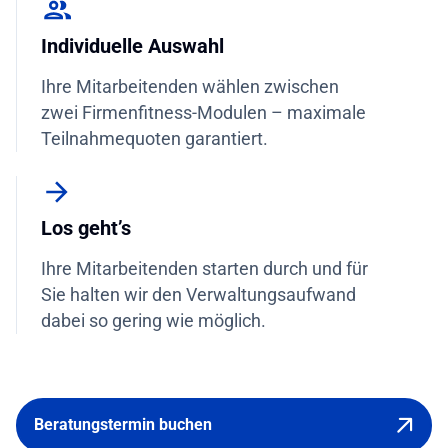
Individuelle Auswahl
Ihre Mitarbeitenden wählen zwischen
zwei Firmenfitness-Modulen – maximale
Teilnahmequoten garantiert.
Los geht’s
Ihre Mitarbeitenden starten durch und für
Sie halten wir den Verwaltungsaufwand
dabei so gering wie möglich.
Beratungstermin buchen