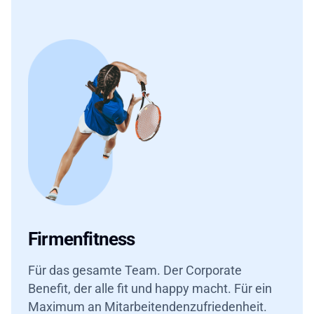
Firmenfitness
Für das gesamte Team. Der Corporate
Benefit, der alle fit und happy macht. Für ein
Maximum an Mitarbeitendenzufriedenheit.