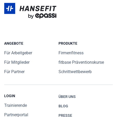
ANGEBOTE
PRODUKTE
Für Arbeitgeber
Firmenfitness
Für Mitglieder
fitbase Präventionskurse
Für Partner
Schrittwettbewerb
LOGIN
ÜBER UNS
Trainierende
BLOG
Partnerportal
PRESSE