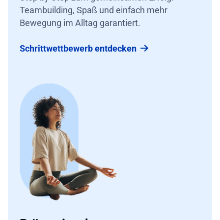
Teambuilding, Spaß und einfach mehr
Bewegung im Alltag garantiert.
Schrittwettbewerb entdecken