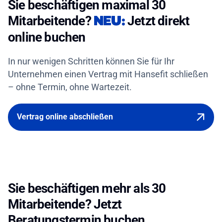
Sie beschäftigen maximal 30
NEU:
Mitarbeitende?
Jetzt direkt
online buchen
In nur wenigen Schritten können Sie für Ihr
Unternehmen einen Vertrag mit Hansefit schließen
– ohne Termin, ohne Wartezeit.
Vertrag online abschließen
Sie beschäftigen mehr als 30
Mitarbeitende? Jetzt
Beratungstermin buchen