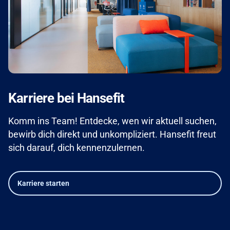
Karriere bei Hansefit
Komm ins Team! Entdecke, wen wir aktuell suchen,
bewirb dich direkt und unkompliziert. Hansefit freut
sich darauf, dich kennenzulernen.
Karriere starten