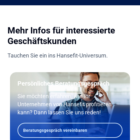
Mehr Infos für interessierte
Geschäftskunden
Tauchen Sie ein ins Hansefit-Universum.
Persönliches Beratungsgespräch
Sie möchten erfahren, wie Ihr
Unternehmen von Hansefit profitieren
kann? Dann lassen Sie uns reden!
Beratungsgespräch vereinbaren