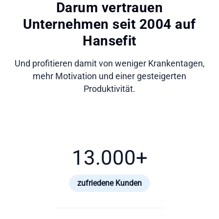
Darum vertrauen
Unternehmen seit 2004 auf
Hansefit
Und profitieren damit von weniger Krankentagen,
mehr Motivation und einer gesteigerten
Produktivität.
13.000
+
zufriedene Kunden