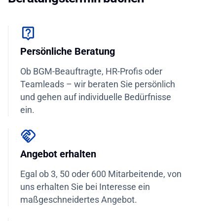
Persönliche Beratung
Ob BGM-Beauftragte, HR-Profis oder
Teamleads – wir beraten Sie persönlich
und gehen auf individuelle Bedürfnisse
ein.
Angebot erhalten
Egal ob 3, 50 oder 600 Mitarbeitende, von
uns erhalten Sie bei Interesse ein
maßgeschneidertes Angebot.