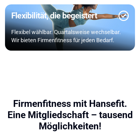
Flexibilität, die begeistert
Flexibel wählbar. Quartalsweise wechselbar.
Wir bieten Firmenfitness für jeden Bedarf.
Firmenfitness mit Hansefit.
Eine Mitgliedschaft – tausend
Möglichkeiten!