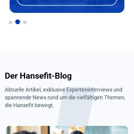
Der Hansefit-Blog
Aktuelle Artikel, exklusive Experteninterviews und
spannende News rund um die vielfältigen Themen,
die Hansefit bewegt.