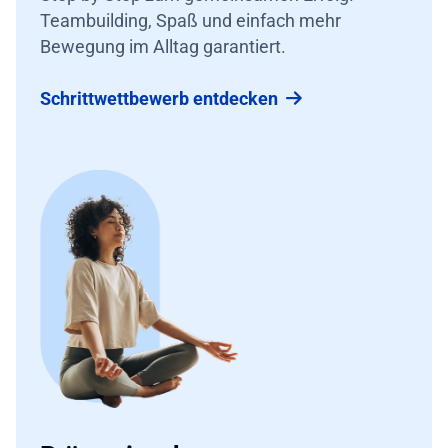
Teambuilding, Spaß und einfach mehr
Bewegung im Alltag garantiert.
Schrittwettbewerb entdecken