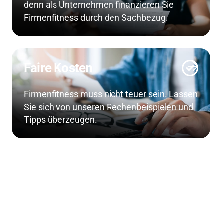
denn als Unternehmen finanzieren Sie
Firmenfitness durch den Sachbezug.
Faire Kosten
Firmenfitness muss nicht teuer sein. Lassen
Sie sich von unseren Rechenbeispielen und
Tipps überzeugen.