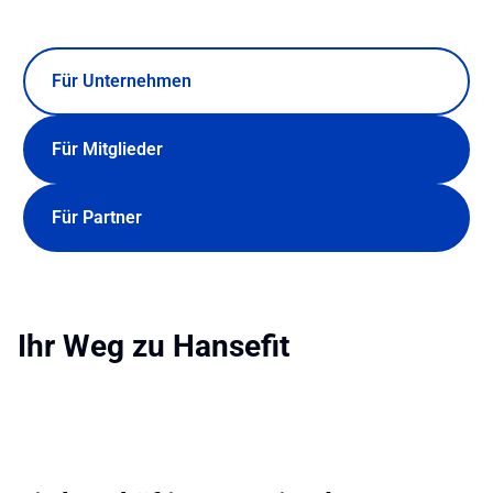
Für Unternehmen
Für Mitglieder
Für Partner
Ihr Weg zu Hansefit