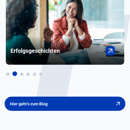
Erfolgsgeschichten
Hier geht’s zum Blog