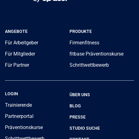
ANGEBOTE
PRODUKTE
Für Arbeitgeber
Firmenfitness
Für Mitglieder
fitbase Präventionskurse
Für Partner
Schrittwettbewerb
LOGIN
ÜBER UNS
Trainierende
BLOG
Partnerportal
PRESSE
Präventionskurse
STUDIO SUCHE
Schrittwettbewerb