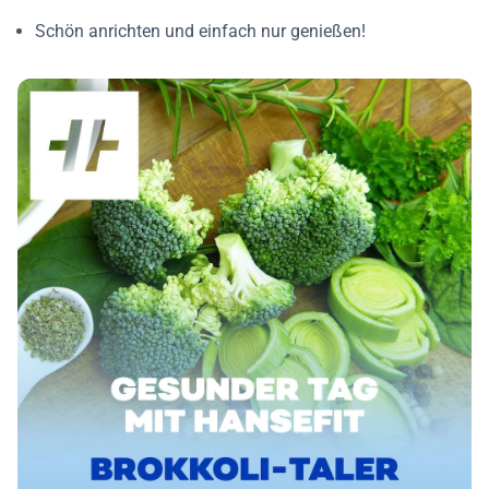
Schön anrichten und einfach nur genießen!