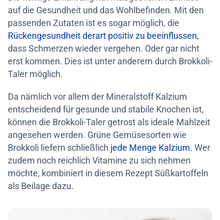
auf die Gesundheit und das Wohlbefinden. Mit den
passenden Zutaten ist es sogar möglich, die
Rückengesundheit derart positiv zu beeinflussen,
dass Schmerzen wieder vergehen. Oder gar nicht
erst kommen. Dies ist unter anderem durch Brokkoli-
Taler möglich.
Da nämlich vor allem der Mineralstoff Kalzium
entscheidend für gesunde und stabile Knochen ist,
können die Brokkoli-Taler getrost als ideale Mahlzeit
angesehen werden. Grüne Gemüsesorten wie
Brokkoli liefern schließlich
jede Menge Kalzium.
Wer
zudem noch reichlich Vitamine zu sich nehmen
möchte, kombiniert in diesem Rezept Süßkartoffeln
als Beilage dazu.