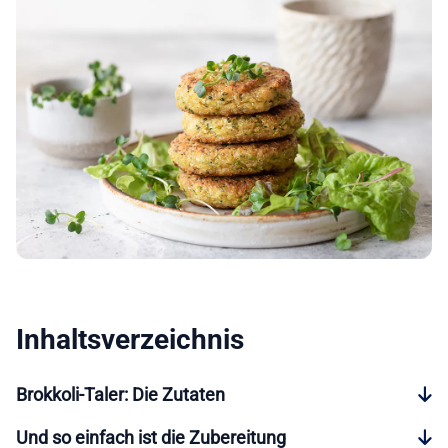
Inhaltsverzeichnis
Brokkoli-Taler: Die Zutaten
Und so einfach ist die Zubereitung