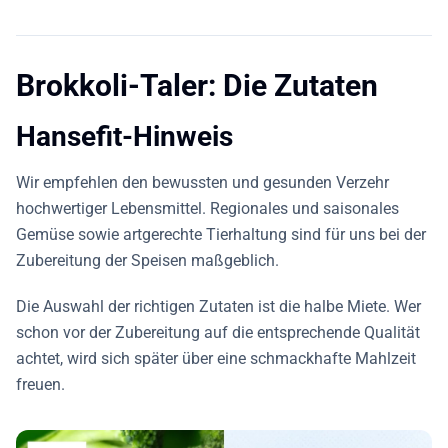
Brokkoli-Taler: Die Zutaten
Hansefit-Hinweis
Wir empfehlen den bewussten und gesunden Verzehr
hochwertiger Lebensmittel. Regionales und saisonales
Gemüse sowie artgerechte Tierhaltung sind für uns bei der
Zubereitung der Speisen maßgeblich.
Die Auswahl der richtigen Zutaten ist die halbe Miete. Wer
schon vor der Zubereitung auf die entsprechende Qualität
achtet, wird sich später über eine schmackhafte Mahlzeit
freuen.