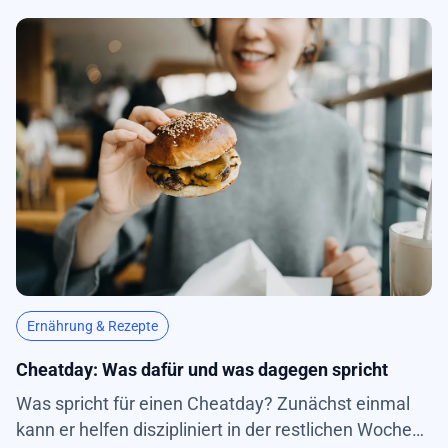
Ernährung & Rezepte
Cheatday: Was dafür und was dagegen spricht
Was spricht für einen Cheatday? Zunächst einmal
kann er helfen diszipliniert in der restlichen Woche