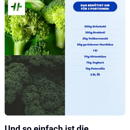
Und so einfach ist die