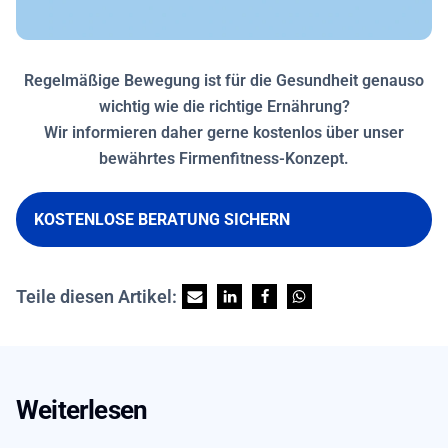
Regelmäßige Bewegung ist für die Gesundheit genauso
wichtig wie die richtige Ernährung?
Wir informieren daher gerne kostenlos über unser
bewährtes Firmenfitness-Konzept.
KOSTENLOSE BERATUNG SICHERN
Teile diesen Artikel:
Weiterlesen