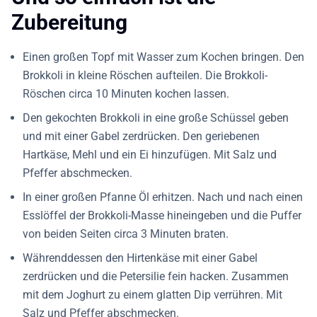
Zubereitung
Einen großen Topf mit Wasser zum Kochen bringen. Den
Brokkoli in kleine Röschen aufteilen. Die Brokkoli-
Röschen circa 10 Minuten kochen lassen.
Den gekochten Brokkoli in eine große Schüssel geben
und mit einer Gabel zerdrücken. Den geriebenen
Hartkäse, Mehl und ein Ei hinzufügen. Mit Salz und
Pfeffer abschmecken.
In einer großen Pfanne Öl erhitzen. Nach und nach einen
Esslöffel der Brokkoli-Masse hineingeben und die Puffer
von beiden Seiten circa 3 Minuten braten.
Währenddessen den Hirtenkäse mit einer Gabel
zerdrücken und die Petersilie fein hacken. Zusammen
mit dem Joghurt zu einem glatten Dip verrühren. Mit
Salz und Pfeffer abschmecken.