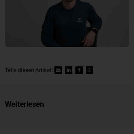
Teile diesen Artikel:
Weiterlesen