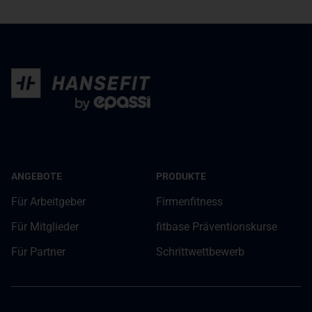
ANGEBOTE
PRODUKTE
Für Arbeitgeber
Firmenfitness
Für Mitglieder
fitbase Präventionskurse
Für Partner
Schrittwettbewerb