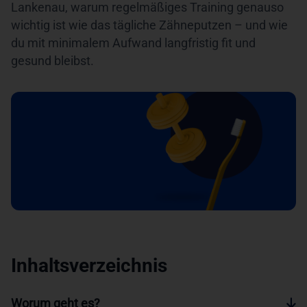
Lankenau, warum regelmäßiges Training genauso
wichtig ist wie das tägliche Zähneputzen – und wie
du mit minimalem Aufwand langfristig fit und
gesund bleibst.
Inhaltsverzeichnis
Worum geht es?