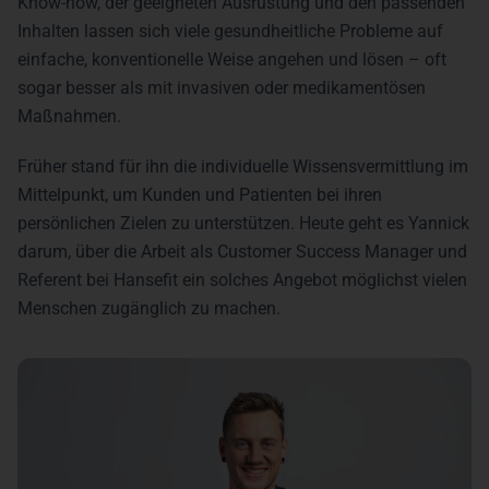
Know-how, der geeigneten Ausrüstung und den passenden
Inhalten lassen sich viele gesundheitliche Probleme auf
einfache, konventionelle Weise angehen und lösen – oft
sogar besser als mit invasiven oder medikamentösen
Maßnahmen.
Früher stand für ihn die individuelle Wissensvermittlung im
Mittelpunkt, um Kunden und Patienten bei ihren
persönlichen Zielen zu unterstützen. Heute geht es Yannick
darum, über die Arbeit als Customer Success Manager und
Referent bei Hansefit ein solches Angebot möglichst vielen
Menschen zugänglich zu machen.