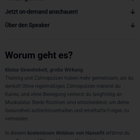
Jetzt on-demand anschauen!
Über den Speaker
Worum geht es?
Kleine Gewohnheit, große Wirkung
Training und Zähneputzen haben mehr gemeinsam, als du
denkst! Ohne regelmäßiges Zähneputzen riskierst du
Karies, und ohne Bewegung verlierst du langfristig an
Muskulatur. Beide Routinen sind entscheidend, um deine
Gesundheit aufrechtzuerhalten und ernsthafte Folgen zu
vermeiden.
In diesem
kostenlosen Webinar von Hansefit
erfährst du