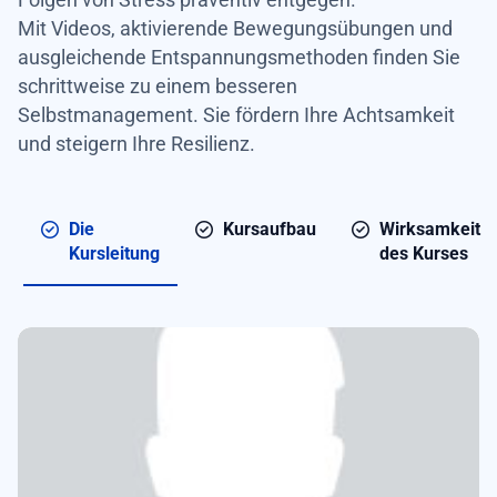
Mit Videos, aktivierende Bewegungsübungen und
ausgleichende Entspannungsmethoden finden Sie
schrittweise zu einem besseren
Selbstmanagement. Sie fördern Ihre Achtsamkeit
und steigern Ihre Resilienz.
Die
Kursaufbau
Wirksamkeit
Kursleitung
des Kurses