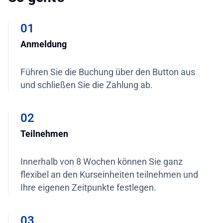
01
Anmeldung
Führen Sie die Buchung über den Button aus
und schließen Sie die Zahlung ab.
02
Teilnehmen
Innerhalb von 8 Wochen können Sie ganz
flexibel an den Kurseinheiten teilnehmen und
Ihre eigenen Zeitpunkte festlegen.
03