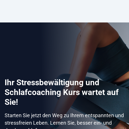
Ihr Stressbewältigung und
Schlafcoaching Kurs wartet auf
Sie!
Starten Sie jetzt den Weg zu Ihrem entspannten und
stressfreien Leben. Lernen Sie, besser ein- und