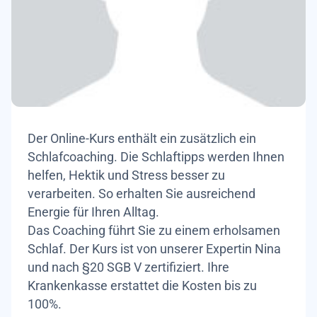
Der Online-Kurs enthält ein zusätzlich ein
Schlafcoaching. Die Schlaftipps werden Ihnen
helfen, Hektik und Stress besser zu
verarbeiten. So erhalten Sie ausreichend
Energie für Ihren Alltag.
Das Coaching führt Sie zu einem erholsamen
Schlaf. Der Kurs ist von unserer Expertin Nina
und nach §20 SGB V zertifiziert. Ihre
Krankenkasse erstattet die Kosten bis zu
100%.