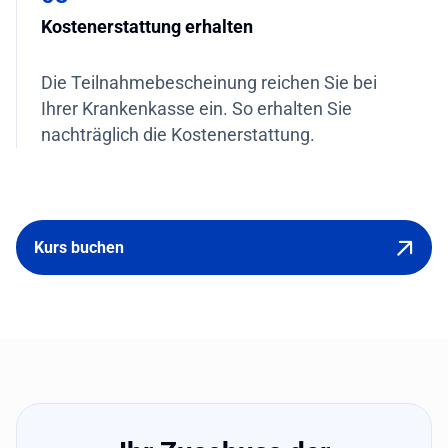
Kostenerstattung erhalten
Die Teilnahmebescheinung reichen Sie bei
Ihrer Krankenkasse ein. So erhalten Sie
nachträglich die Kostenerstattung.
Kurs buchen