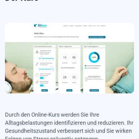
Durch den Online-Kurs werden Sie Ihre
Alltagsbelastungen identifizieren und reduzieren. Ihr
Gesundheitszustand verbessert sich und Sie wirken
Folgen von Stress präventiv entgegen.