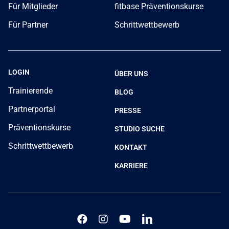
Für Mitglieder
fitbase Präventionskurse
Für Partner
Schrittwettbewerb
LOGIN
ÜBER UNS
Trainierende
BLOG
Partnerportal
PRESSE
Präventionskurse
STUDIO SUCHE
Schrittwettbewerb
KONTAKT
KARRIERE