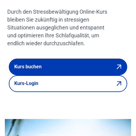
Durch den Stressbewältigung Online-Kurs
bleiben Sie zukünftig in stressigen
Situationen ausgeglichen und entspannt
und optimieren Ihre Schlafqualität, um
endlich wieder durchzuschlafen.
Kurs buchen
Kurs-Login