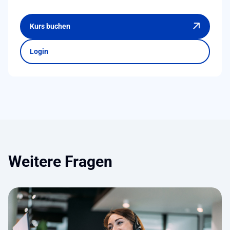
Kurs buchen
Login
Weitere Fragen