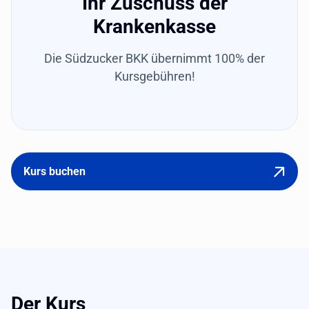
Ihr Zuschuss der
Krankenkasse
Die Südzucker BKK übernimmt 100% der
Kursgebühren!
Kurs buchen
Der Kurs