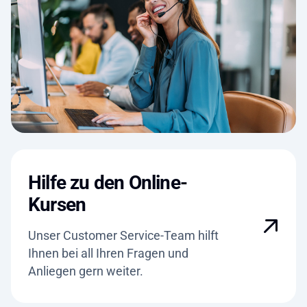
Hilfe zu den Online-
Kursen
Unser Customer Service-Team hilft
Ihnen bei all Ihren Fragen und
Anliegen gern weiter.