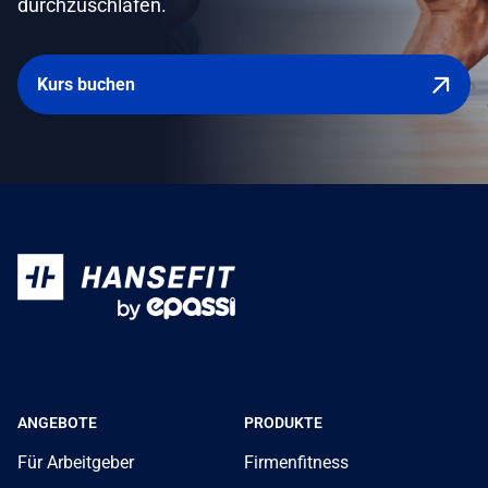
durchzuschlafen.
Kurs buchen
ANGEBOTE
PRODUKTE
Für Arbeitgeber
Firmenfitness