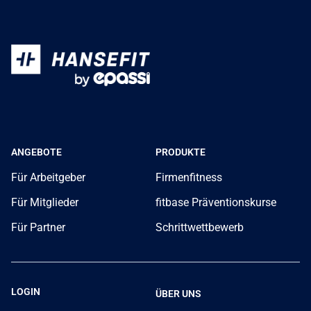
ANGEBOTE
PRODUKTE
Für Arbeitgeber
Firmenfitness
Für Mitglieder
fitbase Präventionskurse
Für Partner
Schrittwettbewerb
LOGIN
ÜBER UNS