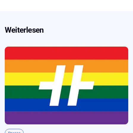
Weiterlesen