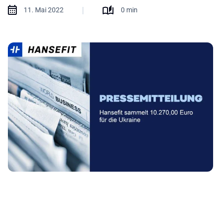
|
11. Mai 2022
0 min