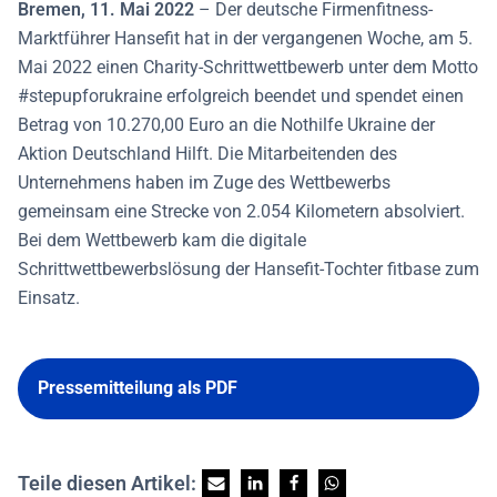
Bremen, 11. Mai 2022
– Der deutsche Firmenfitness-
Marktführer Hansefit hat in der vergangenen Woche, am 5.
Mai 2022 einen Charity-Schrittwettbewerb unter dem Motto
#stepupforukraine erfolgreich beendet und spendet einen
Betrag von 10.270,00 Euro an die Nothilfe Ukraine der
Aktion Deutschland Hilft. Die Mitarbeitenden des
Unternehmens haben im Zuge des Wettbewerbs
gemeinsam eine Strecke von 2.054 Kilometern absolviert.
Bei dem Wettbewerb kam die digitale
Schrittwettbewerbslösung der Hansefit-Tochter fitbase zum
Einsatz.
Pressemitteilung als PDF
Teile diesen Artikel: