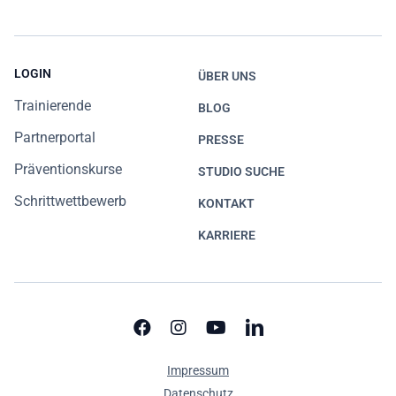
LOGIN
ÜBER UNS
Trainierende
BLOG
Partnerportal
PRESSE
Präventionskurse
STUDIO SUCHE
Schrittwettbewerb
KONTAKT
KARRIERE
Impressum
Datenschutz