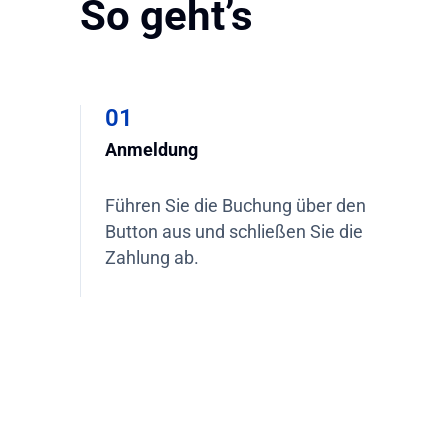
So geht’s
01
Anmeldung
Führen Sie die Buchung über den
Button aus und schließen Sie die
Zahlung ab.