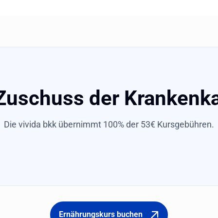
 Zuschuss der Krankenk
Die vivida bkk übernimmt 100% der 53€ Kursgebühren.
Ernährungskurs buchen