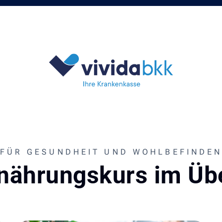
FÜR GESUNDHEIT UND WOHLBEFINDE
nährungskurs im Üb