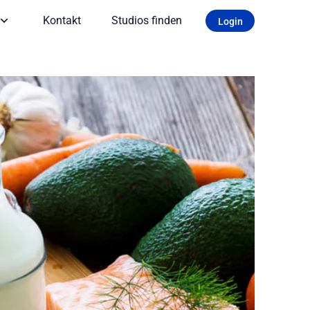
Kontakt
Studios finden
Login