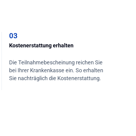
03
Kostenerstattung erhalten
Die Teilnahmebescheinung reichen Sie
bei Ihrer Krankenkasse ein. So erhalten
Sie nachträglich die Kostenerstattung.