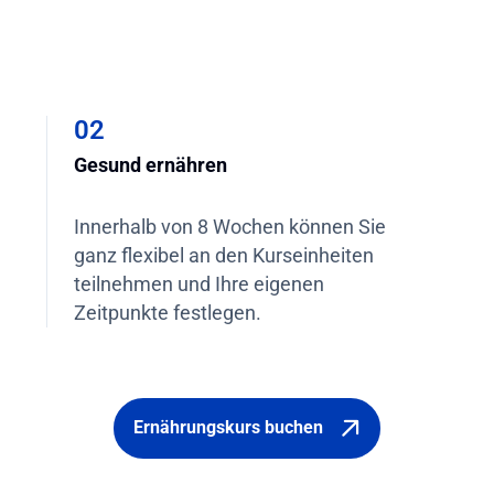
02
Gesund ernähren
Innerhalb von 8 Wochen können Sie
ganz flexibel an den Kurseinheiten
teilnehmen und Ihre eigenen
Zeitpunkte festlegen.
Ernährungskurs buchen