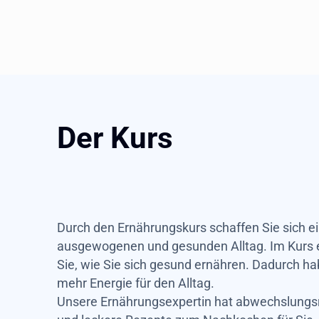
Der Kurs
Durch den Ernährungskurs schaffen Sie sich e
ausgewogenen und gesunden Alltag. Im Kurs 
Sie, wie Sie sich gesund ernähren. Dadurch ha
mehr Energie für den Alltag.
Unsere Ernährungsexpertin hat abwechslungs