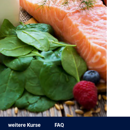
weitere Kurse
FAQ