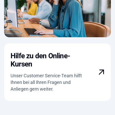
Hilfe zu den Online-
Kursen
Unser Customer Service-Team hilft
Ihnen bei all Ihren Fragen und
Anliegen gern weiter.