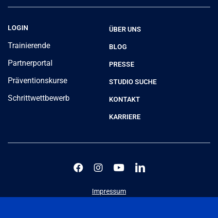
LOGIN
ÜBER UNS
Trainierende
BLOG
Partnerportal
PRESSE
Präventionskurse
STUDIO SUCHE
Schrittwettbewerb
KONTAKT
KARRIERE
Impressum
Datenschutz
Nutzungsbedingungen