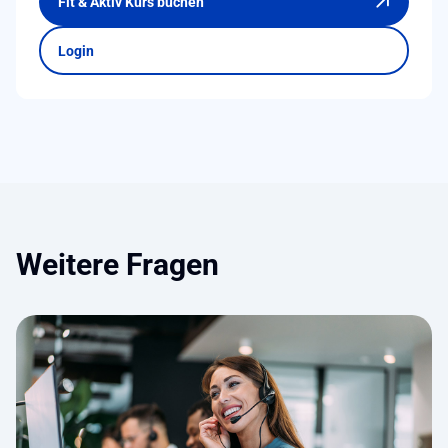
Fit & Aktiv Kurs buchen
Login
Weitere Fragen