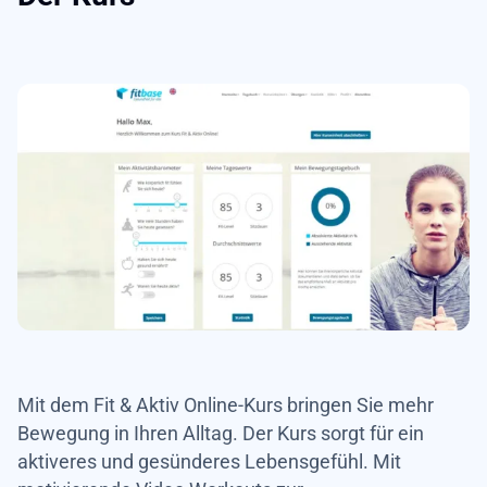
Mit dem Fit & Aktiv Online-Kurs bringen Sie mehr
Bewegung in Ihren Alltag. Der Kurs sorgt für ein
aktiveres und gesünderes Lebensgefühl. Mit