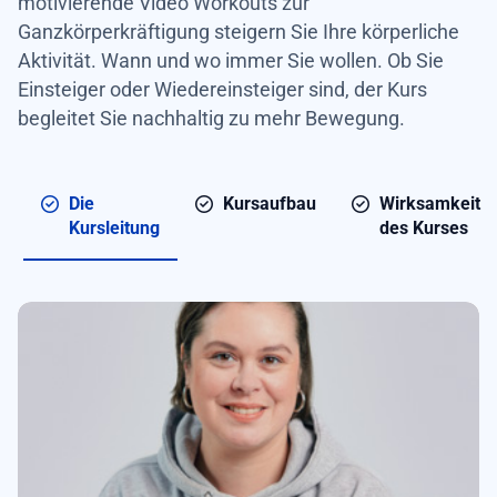
motivierende Video Workouts zur
Ganzkörperkräftigung steigern Sie Ihre körperliche
Aktivität. Wann und wo immer Sie wollen. Ob Sie
Einsteiger oder Wiedereinsteiger sind, der Kurs
begleitet Sie nachhaltig zu mehr Bewegung.
Die
Kursaufbau
Wirksamkeit
Kursleitung
des Kurses