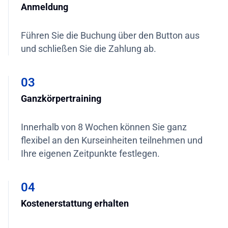
Anmeldung
Führen Sie die Buchung über den Button aus
und schließen Sie die Zahlung ab.
03
Ganzkörpertraining
Innerhalb von 8 Wochen können Sie ganz
flexibel an den Kurseinheiten teilnehmen und
Ihre eigenen Zeitpunkte festlegen.
04
Kostenerstattung erhalten