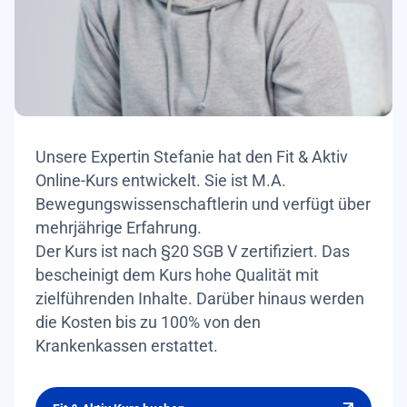
Unsere Expertin Stefanie hat den Fit & Aktiv
Online-Kurs entwickelt. Sie ist M.A.
Bewegungswissenschaftlerin und verfügt über
mehrjährige Erfahrung.
Der Kurs ist nach §20 SGB V zertifiziert. Das
bescheinigt dem Kurs hohe Qualität mit
zielführenden Inhalte. Darüber hinaus werden
die Kosten bis zu 100% von den
Krankenkassen erstattet.