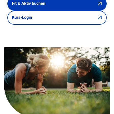
Fit & Aktiv buchen
Kurs-Login