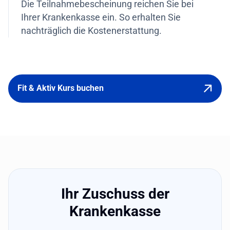
Die Teilnahmebescheinung reichen Sie bei
Ihrer Krankenkasse ein. So erhalten Sie
nachträglich die Kostenerstattung.
Fit & Aktiv Kurs buchen
Ihr Zuschuss der
Krankenkasse