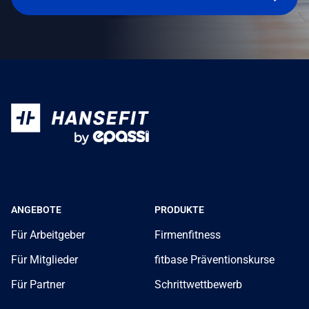
ANGEBOTE
PRODUKTE
Für Arbeitgeber
Firmenfitness
Für Mitglieder
fitbase Präventionskurse
Für Partner
Schrittwettbewerb