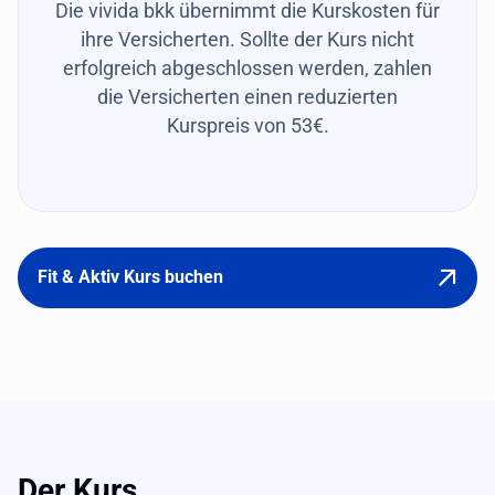
Die vivida bkk übernimmt die Kurskosten für
ihre Versicherten. Sollte der Kurs nicht
erfolgreich abgeschlossen werden, zahlen
die Versicherten einen reduzierten
Kurspreis von 53€.
Fit & Aktiv Kurs buchen
Der Kurs