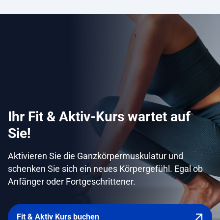
Ihr Fit & Aktiv-Kurs wartet auf
Sie!
Aktivieren Sie die Ganzkörpermuskulatur und
schenken Sie sich ein neues Körpergefühl. Egal ob
Anfänger oder Fortgeschrittener.
Fit & Aktiv Kurs buchen