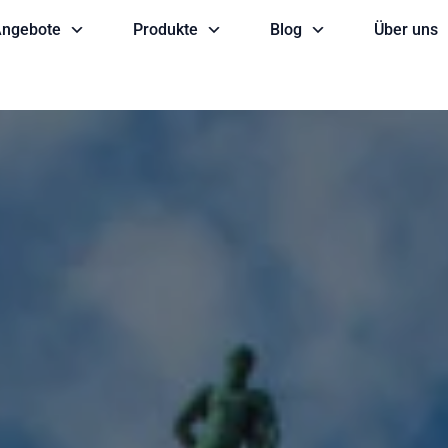
ngebote
Produkte
Blog
Über uns