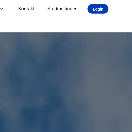
Kontakt
Studios finden
Login