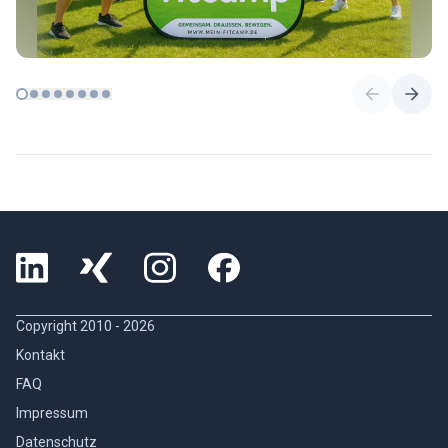
Copyright 2010 -
2026
Kontakt
FAQ
Impressum
Datenschutz