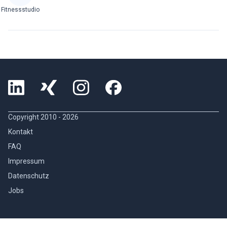
Fitnessstudio
Copyright 2010 -
2026
Kontakt
FAQ
Impressum
Datenschutz
Jobs