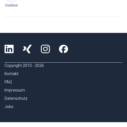
Outdoor
Copyright 2010 -
2026
Kontakt
FAQ
Impressum
Datenschutz
Jobs