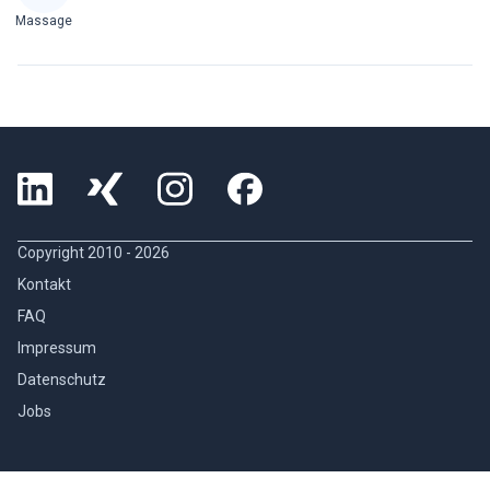
Massage
Copyright 2010 -
2026
Kontakt
FAQ
Impressum
Datenschutz
Jobs