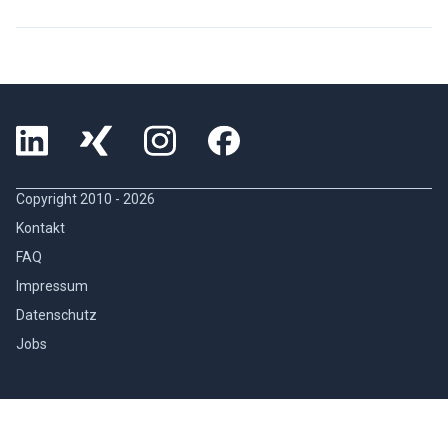
Copyright 2010 -
2026
Kontakt
FAQ
Impressum
Datenschutz
Jobs