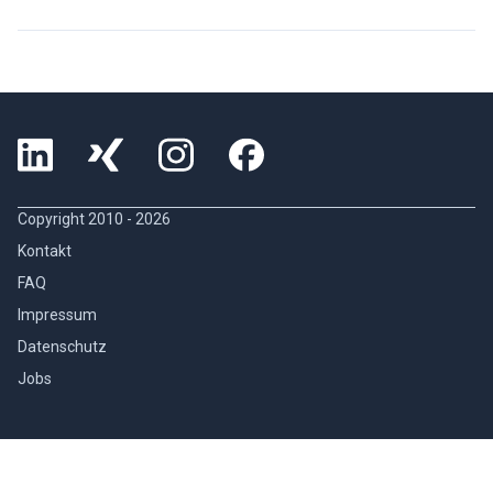
Copyright 2010 -
2026
Kontakt
FAQ
Impressum
Datenschutz
Jobs