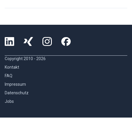
Copyright 2010 -
2026
Kontakt
FAQ
Impressum
Datenschutz
Jobs