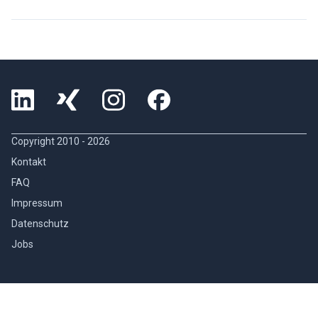
Copyright 2010 -
2026
Kontakt
FAQ
Impressum
Datenschutz
Jobs