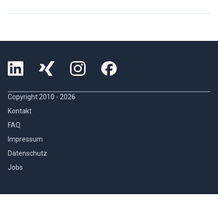
Copyright 2010 -
2026
Kontakt
FAQ
Impressum
Datenschutz
Jobs