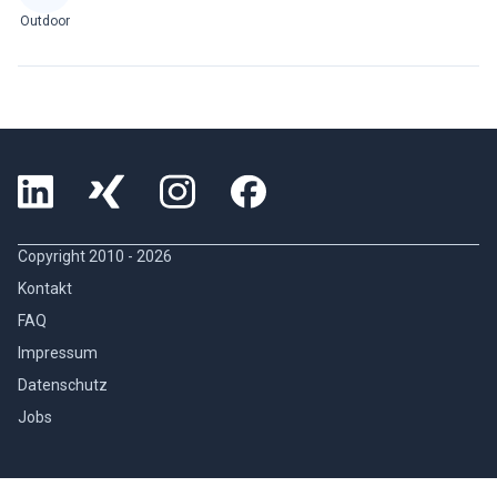
Outdoor
Copyright 2010 -
2026
Kontakt
FAQ
Impressum
Datenschutz
Jobs