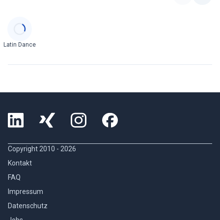
Categories
Latin Dance
Copyright 2010 -
2026
Kontakt
FAQ
Impressum
Datenschutz