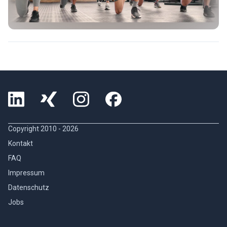
Copyright 2010 -
2026
Kontakt
FAQ
Impressum
Datenschutz
Jobs