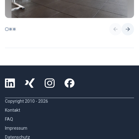
Copyright 2010 -
2026
Kontakt
FAQ
Impressum
Datenschutz