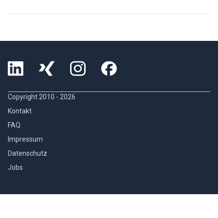
Copyright 2010 -
2026
Kontakt
FAQ
Impressum
Datenschutz
Jobs