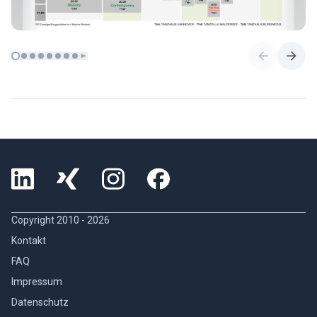
Copyright 2010 -
2026
Kontakt
FAQ
Impressum
Datenschutz