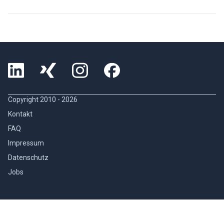
Copyright 2010 -
2026
Kontakt
FAQ
Impressum
Datenschutz
Jobs