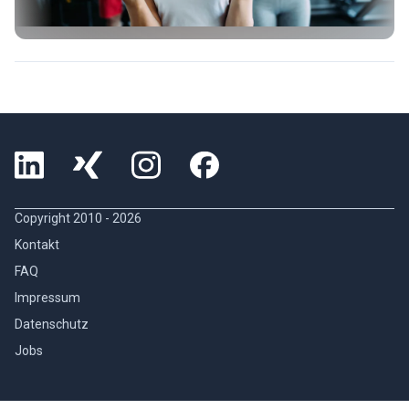
Copyright 2010 -
2026
Kontakt
FAQ
Impressum
Datenschutz
Jobs