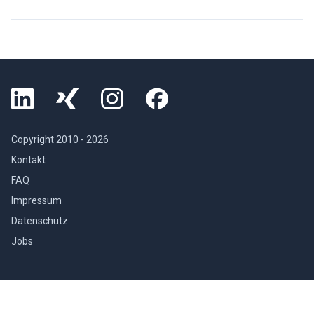
Copyright 2010 -
2026
Kontakt
FAQ
Impressum
Datenschutz
Jobs