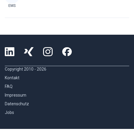
EMS
Copyright 2010 -
2026
Kontakt
FAQ
Impressum
Datenschutz
Jobs