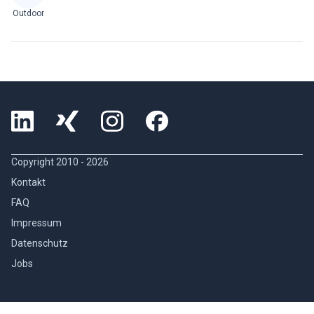
Outdoor
Copyright 2010 -
2026
Kontakt
FAQ
Impressum
Datenschutz
Jobs