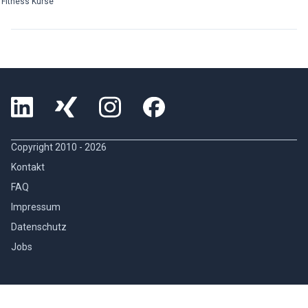
Fitness Kurse
Copyright 2010 -
2026
Kontakt
FAQ
Impressum
Datenschutz
Jobs