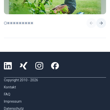
Copyright 2010 -
2026
Kontakt
FAQ
Impressum
Datenschutz