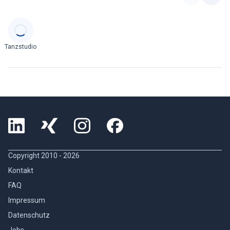
Categories
Tanzstudio
Copyright 2010 -
2026
Kontakt
FAQ
Impressum
Datenschutz