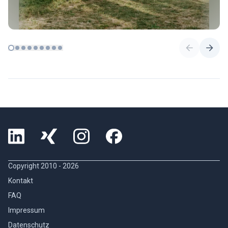
Copyright 2010 -
2026
Kontakt
FAQ
Impressum
Datenschutz