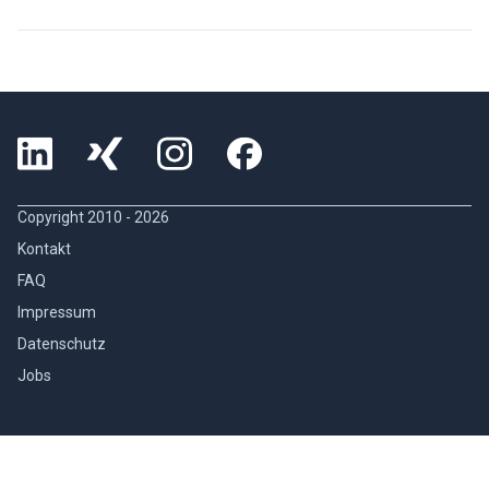
Copyright 2010 -
2026
Kontakt
FAQ
Impressum
Datenschutz
Jobs