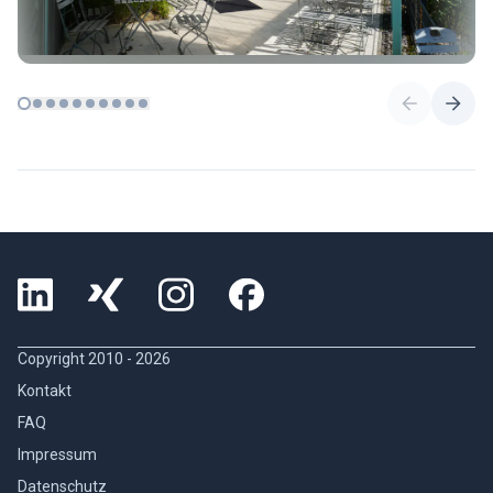
Copyright 2010 -
2026
Kontakt
FAQ
Impressum
Datenschutz