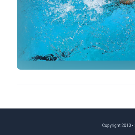
Copyright 2010 -