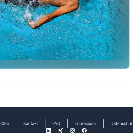
2026
Kontakt
FAQ
Impressum
Datenschut