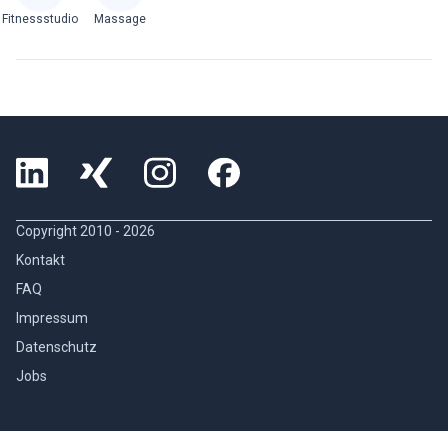
Fitnessstudio
Massage
Copyright 2010 -
2026
Kontakt
FAQ
Impressum
Datenschutz
Jobs